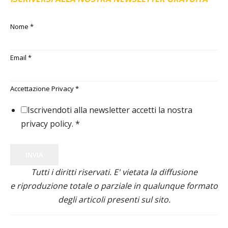
Nome
*
Email
*
Accettazione Privacy
*
Iscrivendoti alla newsletter accetti la nostra
privacy policy.
*
INVIA
Tutti i diritti riservati. E' vietata la diffusione
e riproduzione totale o parziale in qualunque formato
degli articoli presenti sul sito.