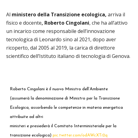
Al
ministero della Transizione ecologica,
arriva il
fisico e docente
, Roberto Cingolani
, che ha all’attivo
un incarico come responsabile dell’innovazione
tecnologica di Leonardo sino al 2021, dopo aver
ricoperto, dal 2005 al 2019, la carica di direttore
scientifico dell’Istituto italiano di tecnologia di Genova.
Roberto Cingolani è il nuovo Ministro dell’Ambiente
(assumerà la denominazione di Ministro per la Transizione
Ecologica, assorbendo le competenze in materia energetica
attribuite ad altri
ministeri e presiederà il Comitato Interministeriale per la
transizione ecologica)
pic.twitter.com/odAWcXTi2q