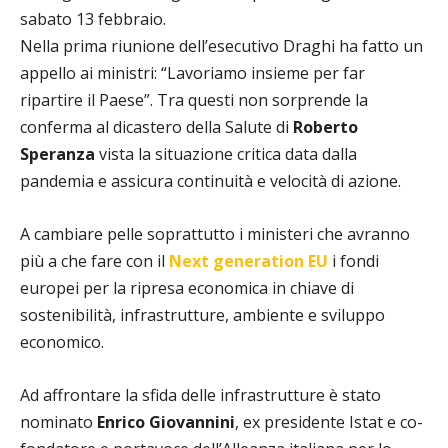
sabato 13 febbraio.
Nella prima riunione dell’esecutivo Draghi ha fatto un
appello ai ministri: “Lavoriamo insieme per far
ripartire il Paese”. Tra questi non sorprende la
conferma al dicastero della Salute di
Roberto
Speranza
vista la situazione critica data dalla
pandemia e assicura continuità e velocità di azione.
A cambiare pelle soprattutto i ministeri che avranno
più a che fare con il
Next generation EU
i fondi
europei per la ripresa economica in chiave di
sostenibilità, infrastrutture, ambiente e sviluppo
economico.
Ad affrontare la sfida delle infrastrutture è stato
nominato
Enrico Giovannini
, ex presidente Istat e co-