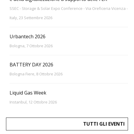
SSEC - Storage & Solar Expo Conference - Via Oreficeria Vicenza -
Italy, 23 Settembre 2026
Urbantech 2026
Bologna, 7 Ottobre 2026
BATTERY DAY 2026
Bologna Fiere, 8 Ottobre 2026
Liquid Gas Week
Instanbul, 12 Ottobre 2026
TUTTI GLI EVENTI