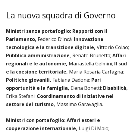
La nuova squadra di Governo
Ministri senza portafoglio: Rapporti con il
Parlamento,
Federico D’Incà;
Innovazione
tecnologica e la transizione digitale,
Vittorio Colao;
Pubblica amministrazione,
Renato Brunetta;
Affari
regionali e le autonomie,
Mariastella Gelmini;
Il sud
e la coesione territoriale,
Maria Rosaria Carfagna;
Politiche giovanili,
Fabiana Dadone;
Pari
opportunità e la famiglia,
Elena Bonetti;
Disabilità,
Erika Stefani;
Coordinamento di iniziative nel
settore del turismo,
Massimo Garavaglia.
Ministri con portafoglio: Affari esteri e
cooperazione internazionale,
Luigi Di Maio;