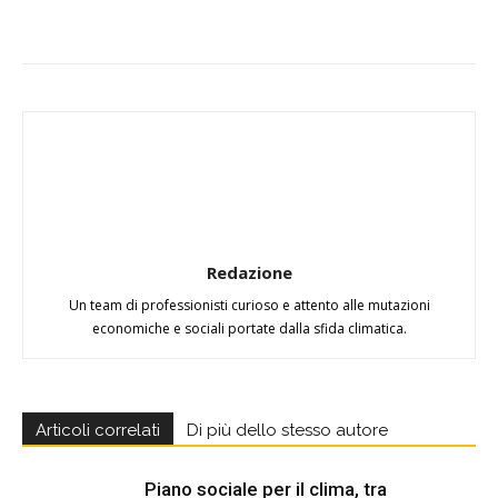
Redazione
Un team di professionisti curioso e attento alle mutazioni
economiche e sociali portate dalla sfida climatica.
Articoli correlati
Di più dello stesso autore
Piano sociale per il clima, tra