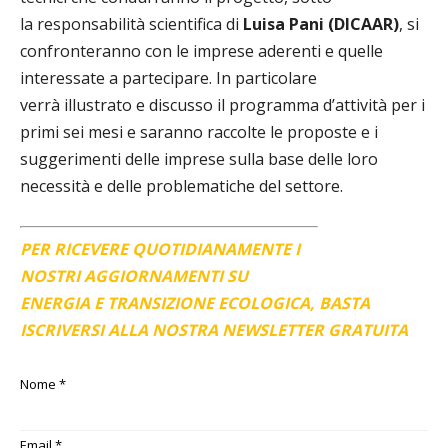
la
responsabilità scientifica di
Luisa Pani (DICAAR)
, si
confronteranno con le imprese aderenti e quelle
interessate a partecipare. In particolare
verrà
illustrato e discusso il programma d’attività per i
primi sei mesi e saranno raccolte le proposte e i
suggerimenti delle imprese sulla base delle loro
necessità e delle problematiche del settore.
PER RICEVERE QUOTIDIANAMENTE I
NOSTRI AGGIORNAMENTI SU
ENERGIA E TRANSIZIONE ECOLOGICA, BASTA
ISCRIVERSI ALLA NOSTRA NEWSLETTER GRATUITA
Nome
*
Email
*