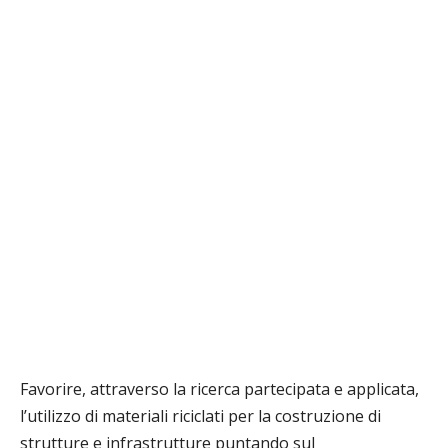
Favorire, attraverso la ricerca partecipata e applicata,
l’utilizzo di materiali riciclati per la costruzione di
strutture e infrastrutture puntando sul