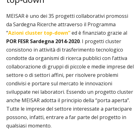
MEISAR è uno dei 35 progetti collaborativi promossi
da Sardegna Ricerche attraverso il
Programma
“
Azioni cluster top-down”
ed è finanziato grazie al
POR FESR Sardegna 2014-2020
. I
progetti cluster
consistono in attività di trasferimento tecnologico
condotte da organismi di ricerca pubblici con l’attiva
collaborazione di gruppi di piccole e medie imprese del
settore o di settori affini, per
risolvere problemi
condivisi e portare sul mercato le innovazioni
sviluppate nei laboratori. E
ssendo un progetto cluster
anche MEISAR adotta il principio della “porta aperta”.
Tutte le
imprese del settore interessate a partecipare
possono, infatti, entrare a far parte del progetto in
qualsiasi momento.