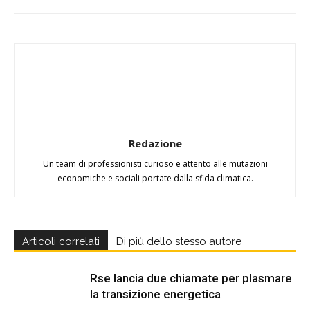
Redazione
Un team di professionisti curioso e attento alle mutazioni
economiche e sociali portate dalla sfida climatica.
Articoli correlati
Di più dello stesso autore
Rse lancia due chiamate per plasmare
la transizione energetica