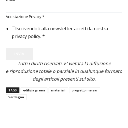
Accettazione Privacy
*
Iscrivendoti alla newsletter accetti la nostra
privacy policy.
*
INVIA
Tutti i diritti riservati. E' vietata la diffusione
e riproduzione totale o parziale in qualunque formato
degli articoli presenti sul sito.
TAGS
edilizia green
materiali
progetto meisar
Sardegna