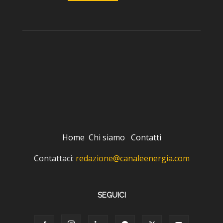
Home
Chi siamo
Contatti
Contattaci:
redazione@canaleenergia.com
SEGUICI