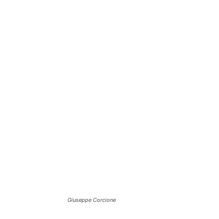
Giuseppe Corcione