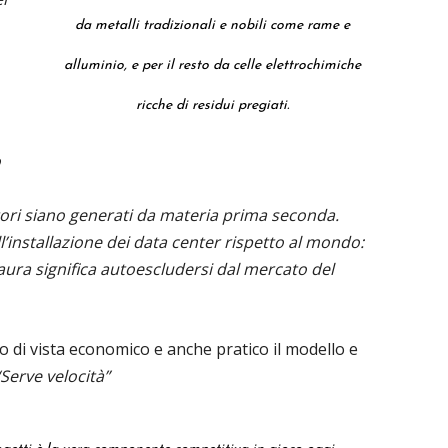
da metalli tradizionali e nobili come rame e
alluminio, e per il resto da celle elettrochimiche
ricche di residui pregiati.
o
ori siano generati da materia prima seconda.
ll’installazione dei data center rispetto al mondo:
ura significa autoescludersi dal mercato del
 di vista economico e anche pratico il modello e
“Serve velocità”