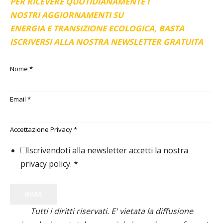
PER RICEVERE QUOTIDIANAMENTE I
NOSTRI AGGIORNAMENTI SU
ENERGIA E TRANSIZIONE ECOLOGICA, BASTA
ISCRIVERSI ALLA NOSTRA NEWSLETTER GRATUITA
Nome
*
Email
*
Accettazione Privacy
*
Iscrivendoti alla newsletter accetti la nostra
privacy policy.
*
INVIA
Tutti i diritti riservati. E' vietata la diffusione