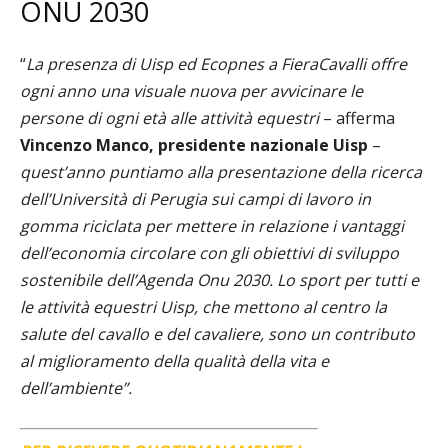
ONU 2030
“
La presenza di Uisp ed Ecopnes a FieraCavalli offre
ogni anno una visuale nuova per avvicinare le
persone di ogni età alle attività equestri
– afferma
Vincenzo Manco, presidente nazionale Uisp
–
quest’anno puntiamo alla presentazione della ricerca
dell’Università di Perugia sui campi di lavoro in
gomma riciclata per mettere in relazione i vantaggi
dell’economia circolare con gli obiettivi di sviluppo
sostenibile dell’Agenda Onu 2030. Lo sport per tutti e
le attività equestri Uisp, che mettono al centro la
salute del cavallo e del cavaliere, sono un contributo
al miglioramento della qualità della vita e
dell’ambiente”.