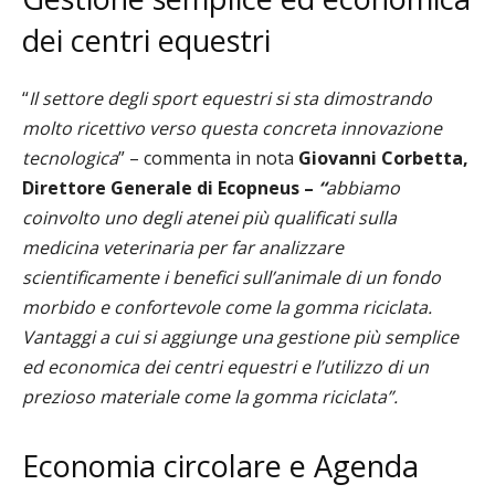
dei centri equestri
“
Il settore degli sport equestri si sta dimostrando
molto ricettivo verso questa concreta innovazione
tecnologica
” – commenta in nota
Giovanni Corbetta,
Direttore Generale di Ecopneus –
“
abbiamo
coinvolto uno degli atenei più qualificati sulla
medicina veterinaria per far analizzare
scientificamente i benefici sull’animale di un fondo
morbido e confortevole come la gomma riciclata.
Vantaggi a cui si aggiunge una gestione più semplice
ed economica dei centri equestri e l’utilizzo di un
prezioso materiale come la gomma riciclata”.
Economia circolare e Agenda