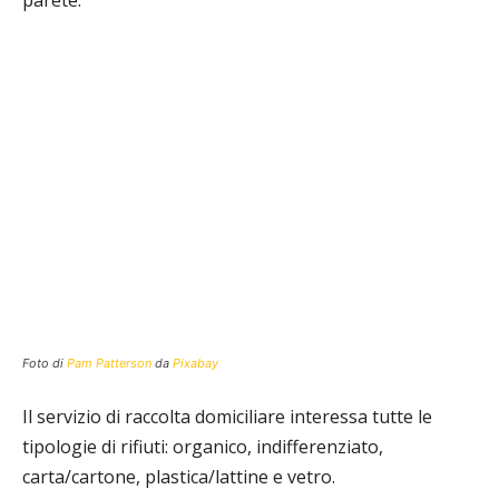
parete.
Foto di
Pam Patterson
da
Pixabay
Il servizio di raccolta domiciliare interessa tutte le
tipologie di rifiuti: organico, indifferenziato,
carta/cartone, plastica/lattine e vetro.