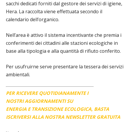
sacchi dedicati forniti dal gestore dei servizi di igiene,
Hera. La raccolta viene effettuata secondo il
calendario dell’organico.
Nell’area è attivo il sistema incentivante che premia i
conferimenti dei cittadini alle stazioni ecologiche in
base alla tipologia e alla quantità di rifiuto conferito.
Per usufruirne serve presentare la tessera dei servizi
ambientali.
PER RICEVERE QUOTIDIANAMENTE I
NOSTRI AGGIORNAMENTI SU
ENERGIA E TRANSIZIONE ECOLOGICA, BASTA
ISCRIVERSI ALLA NOSTRA NEWSLETTER GRATUITA