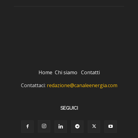
Home
Chi siamo
Contatti
Contattaci:
redazione@canaleenergia.com
SEGUICI