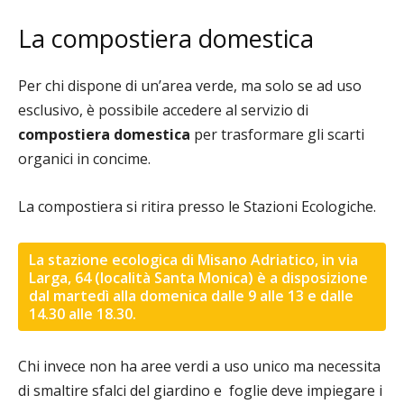
La compostiera domestica
Per chi dispone di un’area verde, ma solo se ad uso
esclusivo, è possibile accedere al servizio di
compostiera domestica
per trasformare gli scarti
organici in concime.
La compostiera si ritira presso le Stazioni Ecologiche.
La stazione ecologica di Misano Adriatico, in via
Larga, 64 (località Santa Monica) è a disposizione
dal martedì alla domenica dalle 9 alle 13 e dalle
14.30 alle 18.30.
Chi invece non ha aree verdi a uso unico ma necessita
di smaltire sfalci del giardino e foglie deve impiegare i