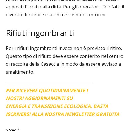
appositi forniti dalla ditta.
Per gli
operatori c’è infatti il
divento di ritirare i sacchi neri e non conformi.
Rifiuti ingombranti
Per i rifiuti ingombranti invece non è previsto il ritiro.
Questo tipo di rifiuto deve essere conferito nel centro
di raccolta della Casaccia in modo da essere avviato
a
smaltimento.
PER RICEVERE QUOTIDIANAMENTE I
NOSTRI AGGIORNAMENTI SU
ENERGIA E TRANSIZIONE ECOLOGICA, BASTA
ISCRIVERSI ALLA NOSTRA NEWSLETTER GRATUITA
Nome
*