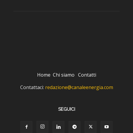
Home
Chi siamo
Contatti
Contattaci:
redazione@canaleenergia.com
SEGUICI