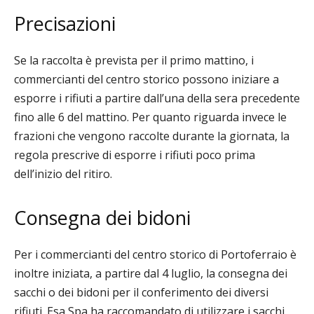
Precisazioni
Se la raccolta è prevista per il primo mattino, i
commercianti del centro storico possono iniziare a
esporre i rifiuti a partire dall’una della sera precedente
fino alle 6 del mattino. Per quanto riguarda invece le
frazioni che vengono raccolte durante la giornata, la
regola prescrive di esporre i rifiuti poco prima
dell’inizio del ritiro.
Consegna dei bidoni
Per i commercianti del centro storico di Portoferraio è
inoltre iniziata, a partire dal 4 luglio, la consegna dei
sacchi o dei bidoni per il conferimento dei diversi
rifiuti. Esa Spa ha raccomandato di utilizzare i sacchi