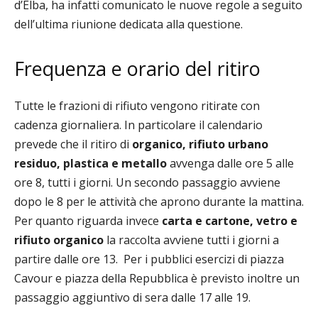
d’Elba, ha infatti comunicato le nuove regole a seguito
dell’ultima riunione dedicata alla questione.
Frequenza e orario del ritiro
Tutte le frazioni di rifiuto vengono ritirate con
cadenza giornaliera. In particolare il calendario
prevede che il ritiro di
organico, rifiuto urbano
residuo, plastica e metallo
avvenga dalle ore 5 alle
ore 8, tutti i giorni
. Un secondo passaggio avviene
dopo le 8 per le attività che aprono durante la mattina.
Per quanto riguarda invece
carta e cartone, vetro e
rifiuto organico
la raccolta avviene tutti i giorni a
partire dalle ore 13.
Per i pubblici esercizi di piazza
Cavour e piazza della Repubblica è previsto inoltre un
passaggio aggiuntivo di sera dalle 17 alle 19.