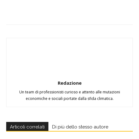
Redazione
Un team di professionisti curioso e attento alle mutazioni
economiche e sociali portate dalla sfida climatica.
Articoli correlati
Di più dello stesso autore