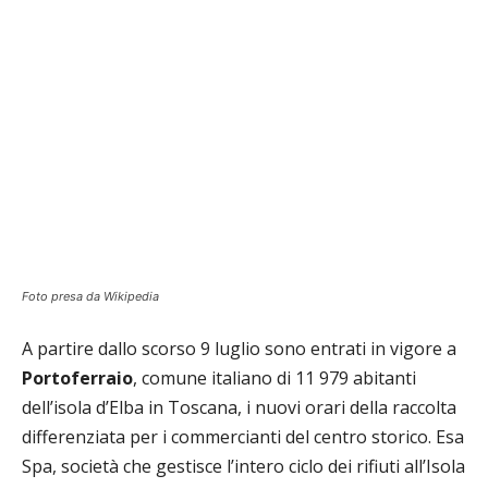
Foto presa da Wikipedia
A partire dallo scorso 9 luglio sono entrati in vigore a
Portoferraio
, comune italiano di 11 979 abitanti
dell’isola d’Elba in Toscana, i nuovi orari della raccolta
differenziata per i commercianti del centro storico. Esa
Spa, società che gestisce l’intero ciclo dei rifiuti all’Isola