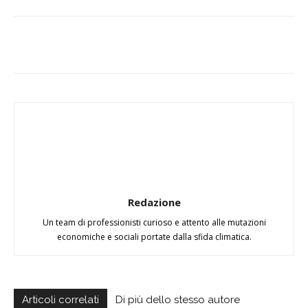
Redazione
Un team di professionisti curioso e attento alle mutazioni
economiche e sociali portate dalla sfida climatica.
Articoli correlati
Di più dello stesso autore