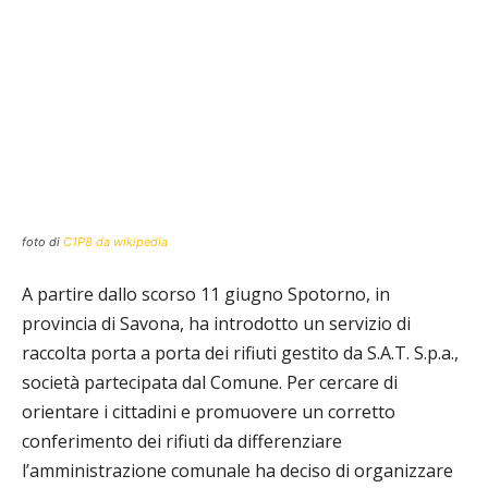
foto di
C1P8 da wikipedia
A partire dallo scorso 11 giugno Spotorno, in
provincia di Savona, ha introdotto un servizio di
raccolta porta a porta dei rifiuti gestito da S.A.T. S.p.a.,
società partecipata dal Comune. Per cercare di
orientare i cittadini e promuovere un corretto
conferimento dei rifiuti da differenziare
l’amministrazione comunale
ha deciso di organizzare