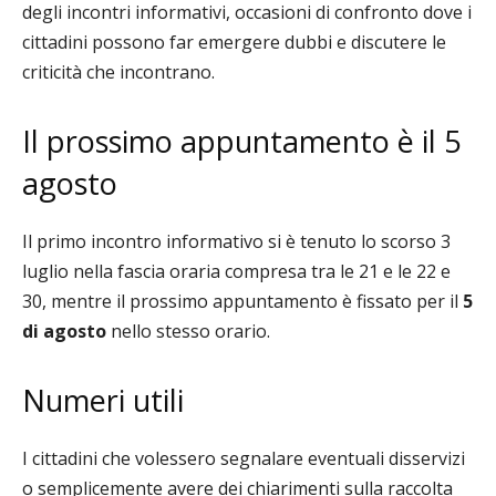
degli incontri informativi, occasioni di confronto dove i
cittadini possono far emergere dubbi e discutere le
criticità che incontrano.
Il prossimo appuntamento è il 5
agosto
Il primo incontro
informativo si è tenuto lo scorso 3
luglio nella fascia oraria compresa tra le 21 e le 22 e
30, mentre il prossimo appuntamento è fissato per il
5
di agosto
nello stesso orario.
Numeri utili
I cittadini che volessero segnalare eventuali disservizi
o semplicemente avere dei chiarimenti sulla raccolta