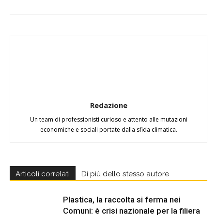
Redazione
Un team di professionisti curioso e attento alle mutazioni
economiche e sociali portate dalla sfida climatica.
Articoli correlati
Di più dello stesso autore
Plastica, la raccolta si ferma nei
Comuni: è crisi nazionale per la filiera