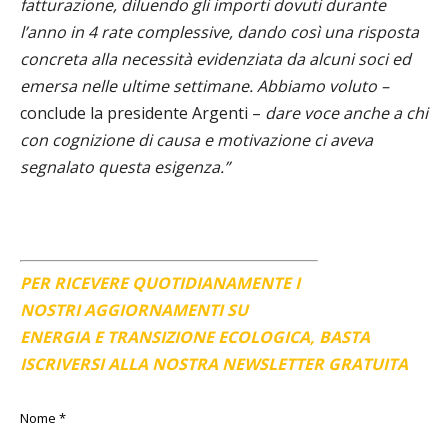
fatturazione, diluendo gli importi dovuti durante
l’anno in 4 rate complessive, dando così una risposta
concreta alla necessità evidenziata da alcuni soci ed
emersa nelle ultime settimane. Abbiamo voluto –
conclude la presidente Argenti –
dare voce anche a chi
con cognizione di causa e motivazione ci aveva
segnalato questa esigenza.”
PER RICEVERE QUOTIDIANAMENTE I
NOSTRI AGGIORNAMENTI SU
ENERGIA E TRANSIZIONE ECOLOGICA, BASTA
ISCRIVERSI ALLA NOSTRA NEWSLETTER GRATUITA
Nome
*