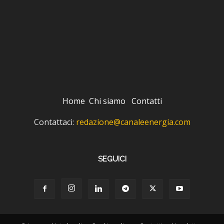
Home
Chi siamo
Contatti
Contattaci:
redazione@canaleenergia.com
SEGUICI