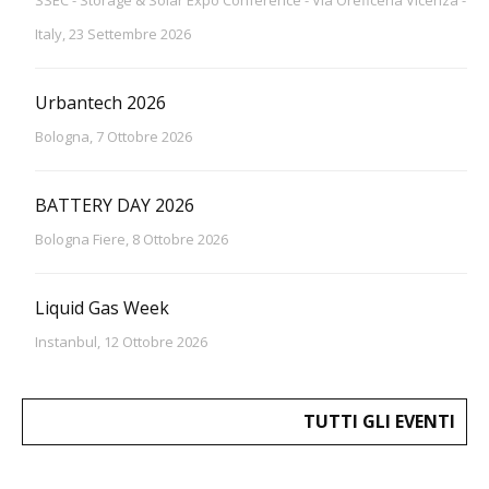
Italy, 23 Settembre 2026
Urbantech 2026
Bologna, 7 Ottobre 2026
BATTERY DAY 2026
Bologna Fiere, 8 Ottobre 2026
Liquid Gas Week
Instanbul, 12 Ottobre 2026
TUTTI GLI EVENTI