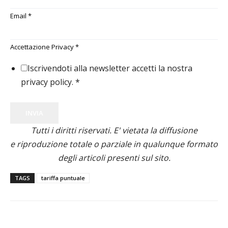
Email
*
Accettazione Privacy
*
Iscrivendoti alla newsletter accetti la nostra
privacy policy.
*
INVIA
Tutti i diritti riservati. E' vietata la diffusione
e riproduzione totale o parziale in qualunque formato
degli articoli presenti sul sito.
TAGS
tariffa puntuale