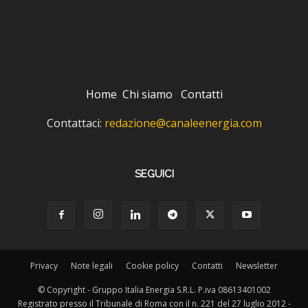
Home
Chi siamo
Contatti
Contattaci:
redazione@canaleenergia.com
SEGUICI
Privacy
Note legali
Cookie policy
Contatti
Newsletter
© Copyright - Gruppo Italia Energia S.R.L. P.iva 08613401002
Registrato presso il Tribunale di Roma con il n. 221 del 27 luglio 2012 -