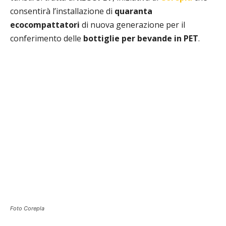
consentirà l’installazione di
quaranta
ecocompattatori
di nuova generazione per il
conferimento delle
bottiglie per bevande in PET
.
Foto Corepla