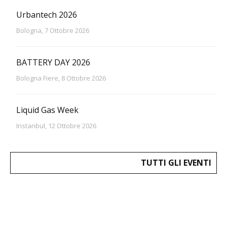
Urbantech 2026
Bologna, 7 Ottobre 2026
BATTERY DAY 2026
Bologna Fiere, 8 Ottobre 2026
Liquid Gas Week
Instanbul, 12 Ottobre 2026
TUTTI GLI EVENTI