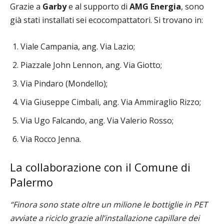
Grazie a
Garby
e al supporto di
AMG
Energia
, sono
già stati installati sei ecocompattatori. Si trovano in:
Viale Campania, ang. Via Lazio;
Piazzale John Lennon, ang. Via Giotto;
Via Pindaro (Mondello);
Via Giuseppe Cimbali, ang. Via Ammiraglio Rizzo;
Via Ugo Falcando, ang. Via Valerio Rosso;
Via Rocco Jenna.
La collaborazione con il Comune di
Palermo
“Finora sono state oltre un milione le bottiglie in PET
avviate a riciclo grazie all’installazione capillare dei