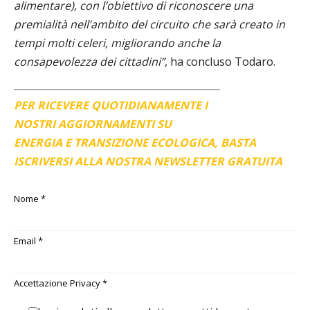
alimentare), con l’obiettivo di riconoscere una
premialità nell’ambito del circuito che sarà creato in
tempi molti celeri, migliorando anche la
consapevolezza dei cittadini”
, ha concluso Todaro.
PER RICEVERE QUOTIDIANAMENTE I
NOSTRI AGGIORNAMENTI SU
ENERGIA E TRANSIZIONE ECOLOGICA, BASTA
ISCRIVERSI ALLA NOSTRA NEWSLETTER GRATUITA
Nome
*
Email
*
Accettazione Privacy
*