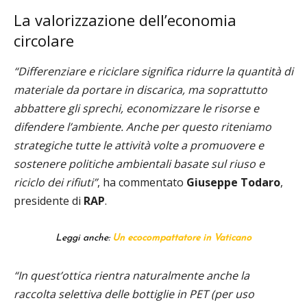
La valorizzazione dell’economia
circolare
“Differenziare e riciclare significa ridurre la quantità di
materiale da portare in discarica, ma soprattutto
abbattere gli sprechi, economizzare le risorse e
difendere l’ambiente. Anche per questo riteniamo
strategiche tutte le attività volte a promuovere e
sostenere politiche ambientali basate sul riuso e
riciclo dei rifiuti”
, ha commentato
Giuseppe
Todaro
,
presidente di
RAP
.
Leggi anche:
Un ecocompattatore in Vaticano
“In quest’ottica rientra naturalmente anche la
raccolta selettiva delle bottiglie in PET (per uso