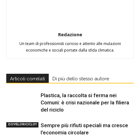
Redazione
Un team di professionisti curioso e attento alle mutazioni
economiche e sociali portate dalla sfida climatica.
Articoli correlati
Di più dello stesso autore
Plastica, la raccolta si ferma nei
Comuni: è crisi nazionale per la filiera
del riciclo
Sempre più rifiuti speciali ma cresce
DOVELORICICLO?
l’economia circolare