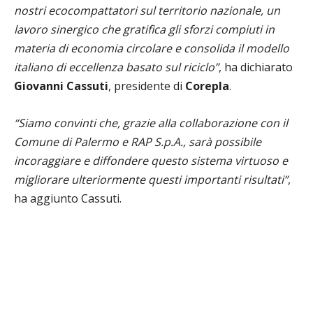
nostri ecocompattatori sul territorio nazionale, un
lavoro sinergico che gratifica gli sforzi compiuti in
materia di economia circolare e consolida il modello
italiano di eccellenza basato sul riciclo”
, ha dichiarato
Giovanni
Cassuti
, presidente di
Corepla
.
“Siamo convinti che, grazie alla collaborazione con il
Comune di Palermo e RAP S.p.A., sarà possibile
incoraggiare e diffondere questo sistema virtuoso e
migliorare ulteriormente questi importanti risultati”
,
ha aggiunto Cassuti.