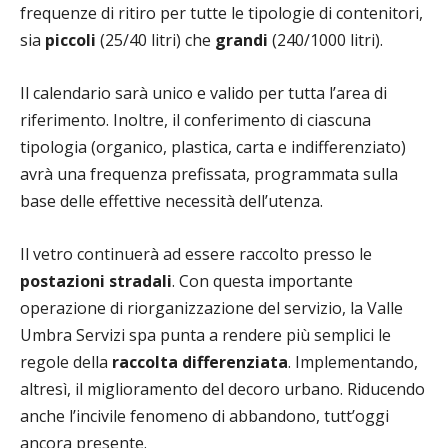
frequenze di ritiro per tutte le tipologie di contenitori,
sia
piccoli
(25/40 litri) che
grandi
(240/1000 litri).
Il calendario sarà unico e valido per tutta l’area di
riferimento. Inoltre, il conferimento di ciascuna
tipologia (organico, plastica, carta e indifferenziato)
avrà una frequenza prefissata, programmata sulla
base delle effettive necessità dell’utenza.
Il vetro continuerà ad essere raccolto presso le
postazioni stradali
. Con questa importante
operazione di riorganizzazione del servizio, la Valle
Umbra Servizi spa punta a rendere più semplici le
regole della
raccolta differenziata
. Implementando,
altresì, il miglioramento del decoro urbano. Riducendo
anche l’incivile fenomeno di abbandono, tutt’oggi
ancora presente.