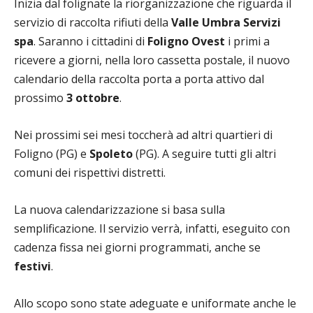
Inizia dal folignate la riorganizzazione che riguarda il
servizio di raccolta rifiuti della
Valle Umbra Servizi
spa
. Saranno i cittadini di
Foligno Ovest
i primi a
ricevere a giorni, nella loro cassetta postale, il nuovo
calendario della raccolta porta a porta attivo dal
prossimo
3 ottobre
.
Nei prossimi sei mesi toccherà ad altri quartieri di
Foligno (PG) e
Spoleto
(PG). A seguire tutti gli altri
comuni dei rispettivi distretti.
La nuova calendarizzazione si basa sulla
semplificazione. Il servizio verrà, infatti, eseguito con
cadenza fissa nei giorni programmati, anche se
festivi
.
Allo scopo sono state adeguate e uniformate anche le