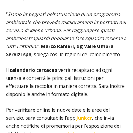
“
Siamo impegnati nell’attuazione di un programma
ambientale che prevede miglioramenti importanti nel
servizio di igiene urbana.
Per raggiungere questi
ambiziosi traguardi dobbiamo fare squadra insieme a
tutti i cittadini
”.
Marco Ranieri, dg Valle Umbra
Servizi spa
, spiega così le ragioni del cambiamento
Il
calendario cartaceo
verrà recapitato ad ogni
utenza e conterrà le principali istruzioni per
effettuare la raccolta in maniera corretta. Sarà inoltre
disponibile anche in formato digitale.
Per verificare online le nuove date e le aree del
servizio, sarà consultabile l’app
Junker
,
che invia
anche notifiche di promemoria per l’esposizione dei