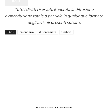
INVIA
Tutti i diritti riservati. E' vietata la diffusione
e riproduzione totale o parziale in qualunque formato
degli articoli presenti sul sito.
TAGS
calendario
differenziata
Umbria