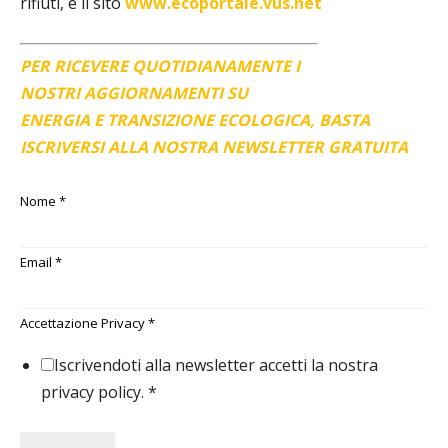
rifiuti, e il sito
www.ecoportale.vus.net
PER RICEVERE QUOTIDIANAMENTE I
NOSTRI AGGIORNAMENTI SU
ENERGIA E TRANSIZIONE ECOLOGICA, BASTA
ISCRIVERSI ALLA NOSTRA NEWSLETTER GRATUITA
Nome
*
Email
*
Accettazione Privacy
*
Iscrivendoti alla newsletter accetti la nostra
privacy policy.
*