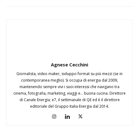
Agnese Cecchini
Giornalista, video maker, sviluppo format su più mezzi (se in
contemporanea meglio). Si occupa di energia dal 2009,
mantenendo sempre vivi i suoi interessi che navigano tra
cinema, fotografia, marketing, viaggi e... buona cucina. Direttore
di Canale Energia; e7, il settimanale di QE ed è il direttore
editoriale del Gruppo Italia Energia dal 2014.