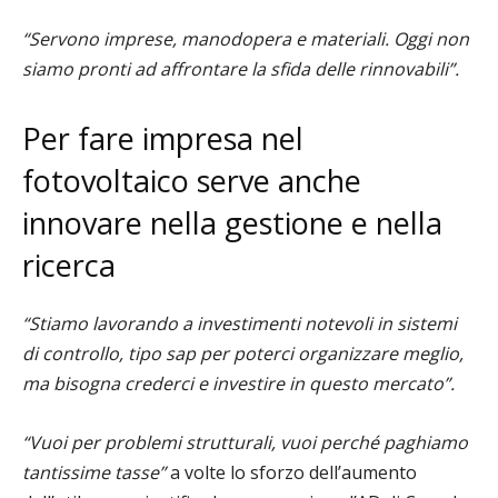
“Servono imprese, manodopera e materiali. Oggi non
siamo pronti ad affrontare la sfida delle rinnovabili”.
Per fare impresa nel
fotovoltaico serve anche
innovare nella gestione e nella
ricerca
“Stiamo lavorando a investimenti notevoli in sistemi
di controllo, tipo sap per poterci organizzare meglio,
ma bisogna crederci e investire in questo mercato”.
“Vuoi per problemi strutturali, vuoi perché paghiamo
tantissime tasse”
a volte lo sforzo dell’aumento