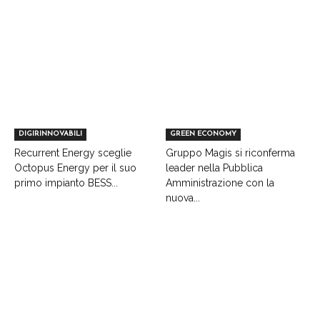
DIGIRINNOVABILI
GREEN ECONOMY
Recurrent Energy sceglie
Gruppo Magis si riconferma
Octopus Energy per il suo
leader nella Pubblica
primo impianto BESS...
Amministrazione con la
nuova...