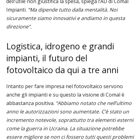
dell’utile non giustifica la spesa, spiega l’AD di Comal
Impianti.
“Ma dipende tutto dalla mentalità. Noi
sicuramente siamo innovativi e andiamo in questa
direzione”.
Logistica, idrogeno e grandi
impianti, il futuro del
fotovoltaico da qui a tre anni
Intanto per fare impresa nel fotovoltaico servono
anche gli impianti e su questo la visione di Comal è
abbastanza positiva.
“Abbiamo notato che nell’ultimo
anno le autorizzazioni sono aumentate. C’è stato un
incremento notevole, soprattutto tra elementi esterni
come la guerra in Ucraina. La situazione potrebbe
essere migliore se non ci fossero tutti questi problemi