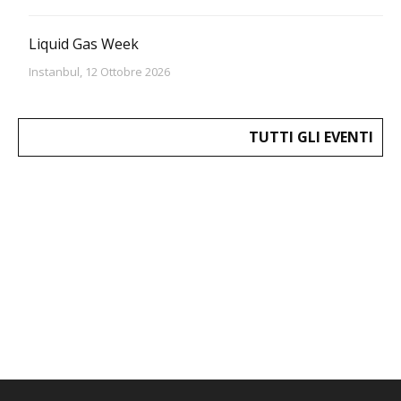
Liquid Gas Week
Instanbul, 12 Ottobre 2026
TUTTI GLI EVENTI