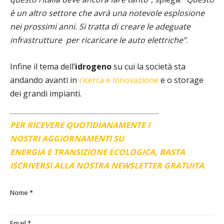
è un altro settore che avrà una notevole esplosione
nei prossimi anni. Si tratta di creare le adeguate
infrastrutture per ricaricare le auto elettriche”
.
Infine il tema dell’
idrogeno
su cui la società sta
andando avanti in
ricerca e innovazione
e o storage
dei grandi impianti.
PER RICEVERE QUOTIDIANAMENTE I
NOSTRI AGGIORNAMENTI SU
ENERGIA E TRANSIZIONE ECOLOGICA, BASTA
ISCRIVERSI ALLA NOSTRA NEWSLETTER GRATUITA
Nome
*
Email
*