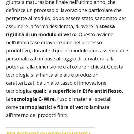
giunta a maturazione finale nell’ultimo anno, che
definisce un processo di lavorazione particolare che
permette al modulo, dopo essere stato sagomato per
assumere la forma desiderata, di avere la
stessa
rigidità di un modulo di vetro
. Questo avviene
nell’ultima fase di lavorazione del processo
produttivo, durante il quale i moduli sono assemblati e
personalizzati in base al raggio di curvatura, alla
potenza, alla dimensione e al colore richiesti. Questa
tecnologia si affianca alle altre produzioni
caratterizzati da un alto tasso di innovazione
tecnologica
quali:
la
superficie in Etfe antiriflesso
,
la
tecnologia G-Wire
, l’uso di materiali speciali
come
termoplastici
e
fibra di vetro
laminata
all’interno dei prodotti finiti.