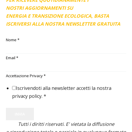
PER RICEVERE QUOTIDIANAMENTE I
NOSTRI AGGIORNAMENTI SU
ENERGIA E TRANSIZIONE ECOLOGICA, BASTA
ISCRIVERSI ALLA NOSTRA NEWSLETTER GRATUITA
Nome
*
Email
*
Accettazione Privacy
*
Iscrivendoti alla newsletter accetti la nostra
privacy policy.
*
INVIA
Tutti i diritti riservati. E' vietata la diffusione