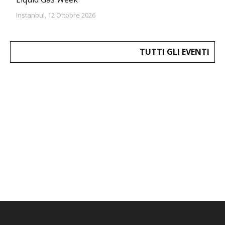
Instanbul, 12 Ottobre 2026
TUTTI GLI EVENTI