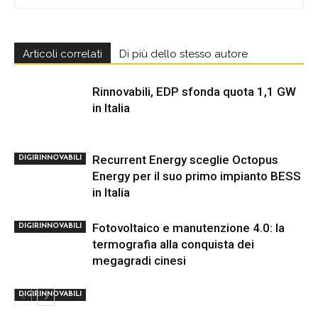
Articoli correlati
Di più dello stesso autore
Rinnovabili, EDP sfonda quota 1,1 GW
in Italia
Recurrent Energy sceglie Octopus
DIGIRINNOVABILI
Energy per il suo primo impianto BESS
in Italia
Fotovoltaico e manutenzione 4.0: la
DIGIRINNOVABILI
termografia alla conquista dei
megagradi cinesi
DIGIRINNOVABILI