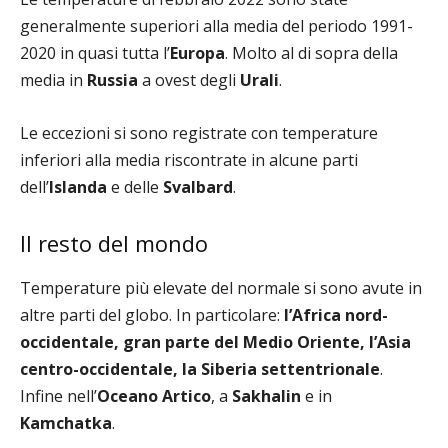
generalmente superiori alla media del periodo 1991-
2020 in quasi tutta l’
Europa
. Molto al di sopra della
media in
Russia
a ovest degli
Urali
.
Le eccezioni si sono registrate con temperature
inferiori alla media riscontrate in alcune parti
dell’
Islanda
e delle
Svalbard
.
Il resto del mondo
Temperature più elevate del normale si sono avute in
altre parti del globo. In particolare:
l’Africa nord-
occidentale, gran parte del Medio Oriente, l’Asia
centro-occidentale, la Siberia settentrionale
.
Infine nell’
Oceano Artico
, a
Sakhalin
e in
Kamchatka
.