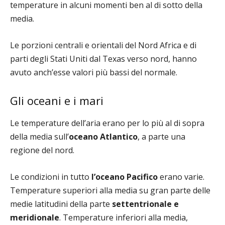
temperature in alcuni momenti ben al di sotto della
media.
Le porzioni centrali e orientali del Nord Africa e di
parti degli Stati Uniti dal Texas verso nord, hanno
avuto anch’esse valori più bassi del normale.
Gli oceani e i mari
Le temperature dell’aria erano per lo più al di sopra
della media sull’
oceano Atlantico
, a parte una
regione del nord.
Le condizioni in tutto
l’oceano Pacifico
erano varie.
Temperature superiori alla media su gran parte delle
medie latitudini della parte
settentrionale e
meridionale
. Temperature inferiori alla media,