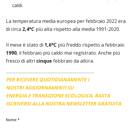
caldi.
La temperatura media europea per febbraio 2022 era
di circa
2,4°C
più alta rispetto alla media 1991-2020.
Il mese è stato di
1,6°C
più freddo rispetto a febbraio
1990
, il febbraio più caldo mai registrato. Anche più
fresco di altri
cinque
febbraio da allora.
PER RICEVERE QUOTIDIANAMENTE I
NOSTRI AGGIORNAMENTI SU
ENERGIA E TRANSIZIONE ECOLOGICA, BASTA
ISCRIVERSI ALLA NOSTRA NEWSLETTER GRATUITA
Nome
*