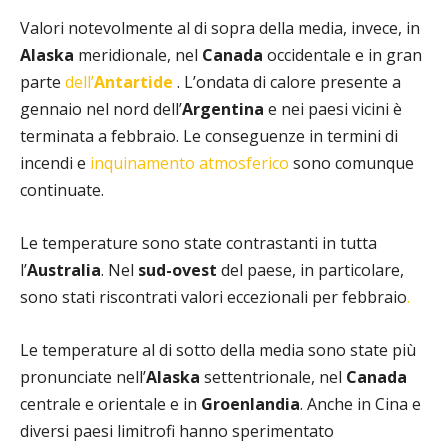
Valori notevolmente al di sopra della media, invece, in
Alaska
meridionale, nel
Canada
occidentale e in gran
parte
dell’
Antartide
. L’ondata di calore presente a
gennaio nel nord dell’
Argentina
e nei paesi vicini è
terminata a febbraio. Le conseguenze in termini di
incendi e
inquinamento atmosferico
sono comunque
continuate.
Le temperature sono state contrastanti in tutta
l’
Australia
. Nel
sud-ovest
del paese, in particolare,
sono stati riscontrati valori eccezionali per febbraio
.
Le temperature al di sotto della media sono state più
pronunciate nell’
Alaska
settentrionale, nel
Canada
centrale e orientale e in
Groenlandia
. Anche in Cina e
diversi paesi limitrofi hanno sperimentato