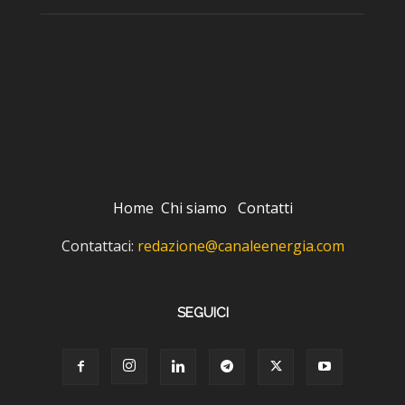
Home
Chi siamo
Contatti
Contattaci:
redazione@canaleenergia.com
SEGUICI