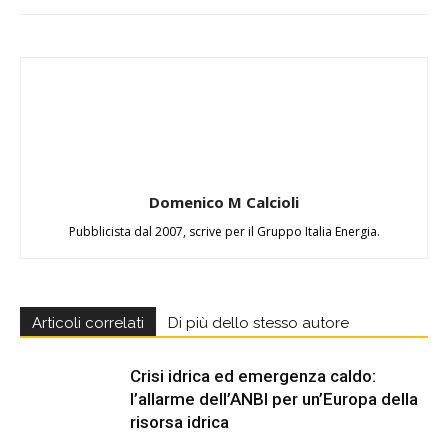
Domenico M Calcioli
Pubblicista dal 2007, scrive per il Gruppo Italia Energia.
Articoli correlati
Di più dello stesso autore
Crisi idrica ed emergenza caldo:
l’allarme dell’ANBI per un’Europa della
risorsa idrica