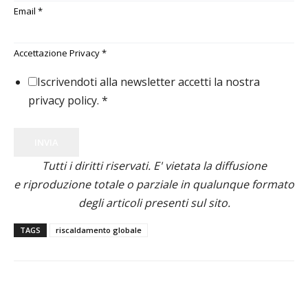
Email
*
Accettazione Privacy
*
Iscrivendoti alla newsletter accetti la nostra
privacy policy.
*
INVIA
Tutti i diritti riservati. E' vietata la diffusione
e riproduzione totale o parziale in qualunque formato
degli articoli presenti sul sito.
TAGS
riscaldamento globale