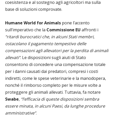
coesistenza e al sostegno agli agricoltori ma sulla
base di soluzioni comprovate.
Humane World for Animals
pone l’accento
sull’imperativo che la
Commissione EU
affronti i
“ritardi burocratici che, in alcuni Stati membri,
ostacolano il pagamento tempestivo delle
compensazioni agli allevatori per la perdita di animali
allevati”
. Le disposizioni sugli aiuti di Stato
consentono di concedere una compensazione totale
per i danni causati dai predatori, compresi i costi
indiretti, come le spese veterinarie e la manodopera,
nonché il rimborso completo per le misure volte a
proteggere gli animali allevati. Tuttavia, fa notare
Swabe
,
“l’efficacia di queste disposizioni sembra
essere minata, in alcuni Paesi, da lunghe procedure
amministrative”
.