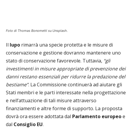
Foto di Thomas Bonometti su Unsplash.
Il
lupo
rimarrà una specie protetta e le misure di
conservazione e gestione dovranno mantenere uno
stato di conservazione favorevole. Tuttavia,
“gli
investimenti in misure appropriate di prevenzione dei
danni restano essenziali per ridurre la predazione del
bestiame”
. La Commissione continuerà ad aiutare gli
Stati membri e le parti interessate nella progettazione
e nell’attuazione di tali misure attraverso
finanziamenti e altre forme di supporto. La proposta
dovrà ora essere adottata dal
Parlamento europeo
e
dal
Consiglio EU
.