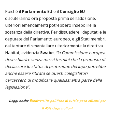
Poiché il
Parlamento EU
e il
Consiglio EU
discuteranno ora proposta prima dell’adozione,
ulteriori emendamenti potrebbero indebolire la
sostanza della direttiva. Per dissuadere i deputati e le
deputate del Parlamento europeo, e gli Stati membri,
dal tentare di smantellare ulteriormente la direttiva
Habitat, evidenzia
Swabe
,
“la Commissione europea
deve chiarire senza mezzi termini che la proposta di
declassare lo status di protezione del lupo potrebbe
anche essere ritirata se questi colegislatori
cercassero di modificare qualsiasi altra parte della
legislazione”
.
Leggi anche
Biodiversità: politiche di tutela poco efficaci per
il 45% degli italiani