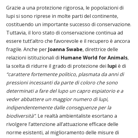
Grazie a una protezione rigorosa, le popolazioni di
lupi si sono riprese in molte parti del continente,
costituendo un importante successo di conservazione.
Tuttavia, il loro stato di conservazione continua ad
essere tutt’altro che favorevole e il recupero è ancora
fragile. Anche per
Joanna Swabe
, direttrice delle
relazioni istituzionali di
Humane World for Animals
,
la scelta di ridurre il grado di protezione dei
lupi
è di
“carattere fortemente politico, plasmata da anni di
pressioni incessanti da parte di coloro che sono
determinati a fare del lupo un capro espiatorio e a
veder abbattere un maggior numero di lupi,
indipendentemente dalle conseguenze per la
biodiversità”
. Le realtà ambientaliste esortano a
rivolgere l’attenzione all’attuazione efficace delle
norme esistenti, al miglioramento delle misure di