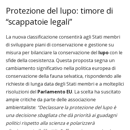
Protezione del lupo: timore di
“scappatoie legali”
La nuova classificazione consentirà agli Stati membri
di sviluppare piani di conservazione e gestione su
misura per bilanciare la conservazione del
lupo
con le
sfide della coesistenza. Questa proposta segna un
cambiamento significativo nella politica europea di
conservazione della fauna selvatica, rispondendo alle
richieste di lunga data degli Stati membri e a molteplici
risoluzioni del
Parlamento EU
. La scelta ha suscitato
ampie critiche da parte delle associazione
ambientaliste:
“Declassare la protezione del lupo è
una decisione sbagliata che dà priorità ai guadagni
politici rispetto alla scienza e polarizzerà