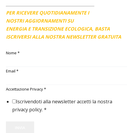
PER RICEVERE QUOTIDIANAMENTE I
NOSTRI AGGIORNAMENTI SU
ENERGIA E TRANSIZIONE ECOLOGICA, BASTA
ISCRIVERSI ALLA NOSTRA NEWSLETTER GRATUITA
Nome
*
Email
*
Accettazione Privacy
*
Iscrivendoti alla newsletter accetti la nostra
privacy policy.
*
INVIA