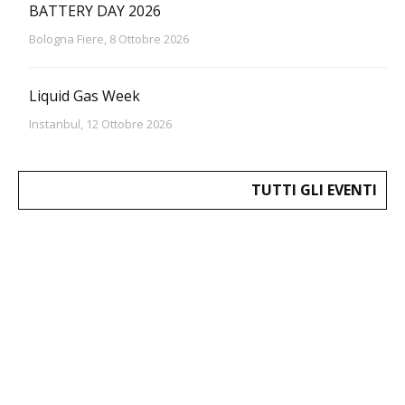
BATTERY DAY 2026
Bologna Fiere, 8 Ottobre 2026
Liquid Gas Week
Instanbul, 12 Ottobre 2026
TUTTI GLI EVENTI