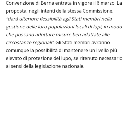
Convenzione di Berna entrata in vigore il 6 marzo. La
proposta, negli intenti della stessa Commissione,
“darà ulteriore flessibilità agli Stati membri nella
gestione delle loro popolazioni locali di lupi, in modo
che possano adottare misure ben adattate alle
circostanze regionali”
. Gli Stati membri avranno
comunque la possibilità di mantenere un livello più
elevato di protezione del lupo, se ritenuto necessario
ai sensi della legislazione nazionale.