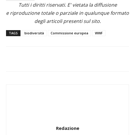
Tutti i diritti riservati. E' vietata la diffusione
e riproduzione totale o parziale in qualunque formato
degli articoli presenti sul sito.
TAGS
biodiversità
Commissione europea
WWF
Redazione