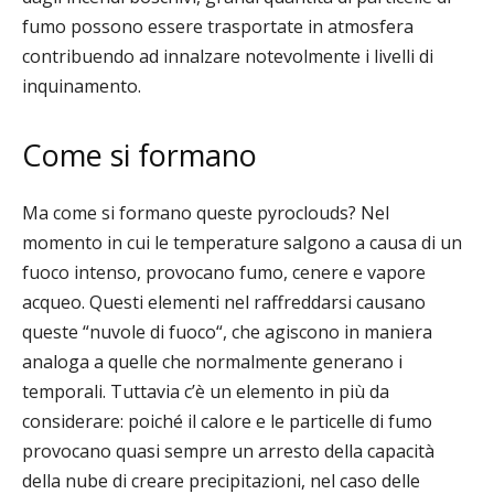
fumo possono essere trasportate in atmosfera
contribuendo ad innalzare notevolmente i livelli di
inquinamento.
Come si formano
Ma come si formano queste pyroclouds? Nel
momento in cui le temperature salgono a causa di un
fuoco intenso, provocano fumo, cenere e vapore
acqueo. Questi elementi nel raffreddarsi causano
queste “nuvole di fuoco“, che agiscono in maniera
analoga a quelle che normalmente generano i
temporali. Tuttavia c’è un elemento in più da
considerare: poiché il calore e le particelle di fumo
provocano quasi sempre un arresto della capacità
della nube di creare precipitazioni, nel caso delle