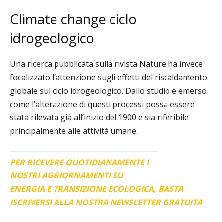
Climate change ciclo
idrogeologico
Una ricerca pubblicata sulla rivista Nature ha invece
focalizzato l’attenzione sugli effetti del riscaldamento
globale sul ciclo idrogeologico. Dallo studio è emerso
come l’alterazione di questi processi possa essere
stata rilevata già all’inizio del 1900 e sia riferibile
principalmente alle attività umane.
PER RICEVERE QUOTIDIANAMENTE I
NOSTRI AGGIORNAMENTI SU
ENERGIA E TRANSIZIONE ECOLOGICA, BASTA
ISCRIVERSI ALLA NOSTRA NEWSLETTER GRATUITA