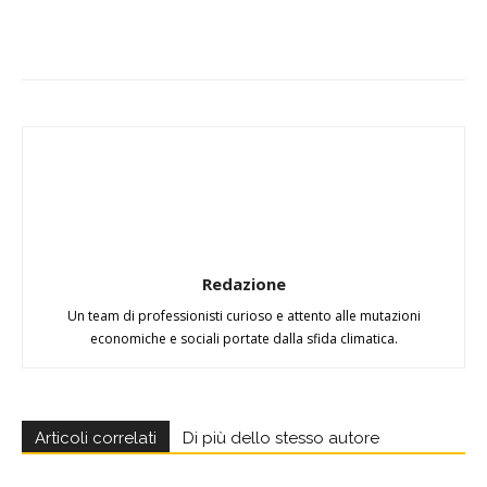
Redazione
Un team di professionisti curioso e attento alle mutazioni
economiche e sociali portate dalla sfida climatica.
Articoli correlati
Di più dello stesso autore