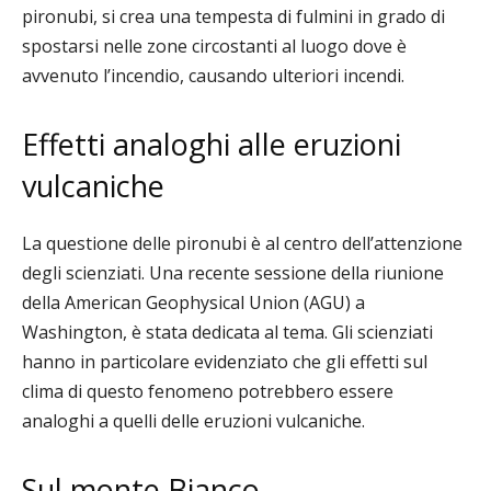
pironubi, si crea una tempesta di fulmini in grado di
spostarsi nelle zone circostanti al luogo dove è
avvenuto l’incendio, causando ulteriori incendi
.
Effetti analoghi alle eruzioni
vulcaniche
La questione delle pironubi è al centro dell’attenzione
degli scienziati. Una recente sessione della riunione
della American Geophysical Union (AGU) a
Washington, è stata dedicata al tema. Gli scienziati
hanno in particolare e
videnziato che gli effetti sul
clima di questo fenomeno potrebbero essere
analoghi a quelli delle eruzioni vulcaniche.
Sul monte Bianco