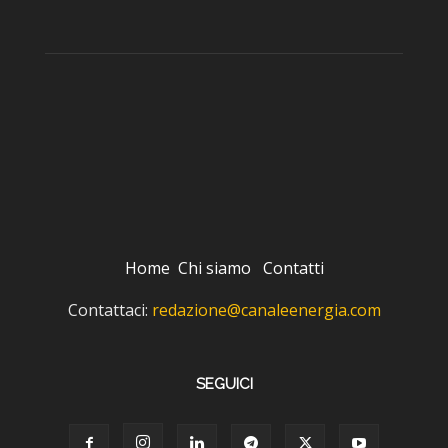
Home
Chi siamo
Contatti
Contattaci:
redazione@canaleenergia.com
SEGUICI