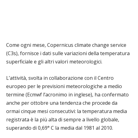
Come ogni mese, Copernicus climate change service
(C3s), fornisce i dati sulle variazioni della temperatura
superficiale e gli altri valori meteorologici.
L’attività, svolta in collaborazione con il Centro
europeo per le previsioni meteorologiche a medio
termine (Ecmwf l’acronimo in inglese), ha confermato
anche per ottobre una tendenza che procede da
ormai cinque mesi consecutivi: la temperatura media
registrata è la più alta di sempre a livello globale,
superando di 0,69° C la media dal 1981 al 2010.