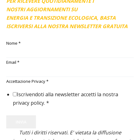
PER RICEVERE QUOTIDIANAMENTE I
NOSTRI AGGIORNAMENTI SU
ENERGIA E TRANSIZIONE ECOLOGICA, BASTA
ISCRIVERSI ALLA NOSTRA NEWSLETTER GRATUITA
Nome
*
Email
*
Accettazione Privacy
*
Iscrivendoti alla newsletter accetti la nostra
privacy policy.
*
INVIA
Tutti i diritti riservati. E' vietata la diffusione