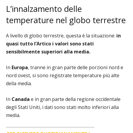
L’innalzamento delle
temperature nel globo terrestre
A livello di globo terrestre, questa è la situazione:
in
quasi tutto l’Artico i valori sono stati
sensibilmente superiori alla media.
In
Europa
, tranne in gran parte delle porzioni nord e
nord ovest, si sono registrate temperature più alte
della media.
In
Canada
e in gran parte della regione occidentale
degli Stati Uniti, i dati sono stati molto inferiori alla
media.