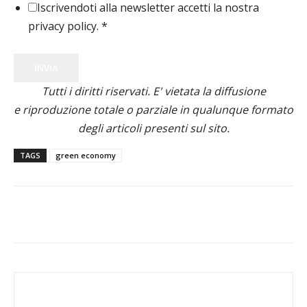
Iscrivendoti alla newsletter accetti la nostra
privacy policy.
*
INVIA
Tutti i diritti riservati. E' vietata la diffusione
e riproduzione totale o parziale in qualunque formato
degli articoli presenti sul sito.
TAGS
green economy