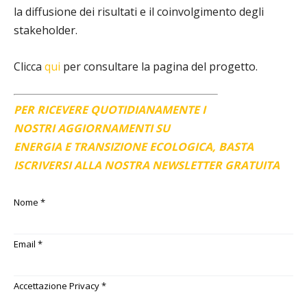
la diffusione dei risultati e il coinvolgimento degli
stakeholder.
Clicca
qui
per consultare la pagina del progetto.
PER RICEVERE QUOTIDIANAMENTE I
NOSTRI AGGIORNAMENTI SU
ENERGIA E TRANSIZIONE ECOLOGICA, BASTA
ISCRIVERSI ALLA NOSTRA NEWSLETTER GRATUITA
Nome
*
Email
*
Accettazione Privacy
*