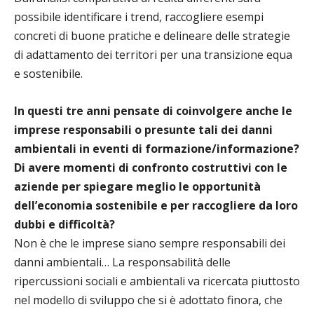
possibile identificare i trend, raccogliere esempi
concreti di buone pratiche e delineare delle strategie
di adattamento dei territori per una transizione equa
e sostenibile.
In questi tre anni pensate di coinvolgere anche le
imprese responsabili o presunte tali dei danni
ambientali in eventi di formazione/informazione?
Di avere momenti di confronto costruttivi con le
aziende per spiegare meglio le opportunità
dell’economia sostenibile e per raccogliere da loro
dubbi e difficoltà?
Non è che le imprese siano sempre responsabili dei
danni ambientali… La responsabilità delle
ripercussioni sociali e ambientali va ricercata piuttosto
nel modello di sviluppo che si è adottato finora, che