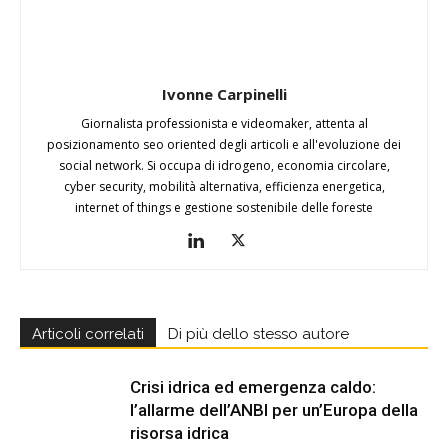
Ivonne Carpinelli
Giornalista professionista e videomaker, attenta al
posizionamento seo oriented degli articoli e all'evoluzione dei
social network. Si occupa di idrogeno, economia circolare,
cyber security, mobilità alternativa, efficienza energetica,
internet of things e gestione sostenibile delle foreste
Articoli correlati
Di più dello stesso autore
Crisi idrica ed emergenza caldo:
l’allarme dell’ANBI per un’Europa della
risorsa idrica