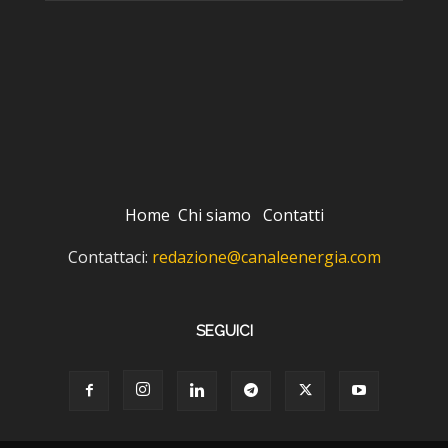
Home
Chi siamo
Contatti
Contattaci:
redazione@canaleenergia.com
SEGUICI