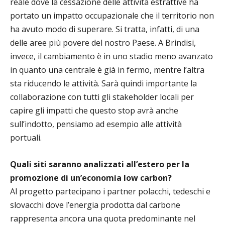
reale dove la cessazione delle attività estrattive ha
portato un impatto occupazionale che il territorio non
ha avuto modo di superare. Si tratta, infatti, di una
delle aree più povere del nostro Paese. A Brindisi,
invece, il cambiamento è in uno stadio meno avanzato
in quanto una centrale è già in fermo, mentre l’altra
sta riducendo le attività. Sarà quindi importante la
collaborazione con tutti gli stakeholder locali per
capire gli impatti che questo stop avrà anche
sull’indotto, pensiamo ad esempio alle attività
portuali.
Quali siti saranno analizzati all’estero per la
promozione di un’economia low carbon?
Al progetto partecipano i partner polacchi, tedeschi e
slovacchi dove l’energia prodotta dal carbone
rappresenta ancora una quota predominante nel