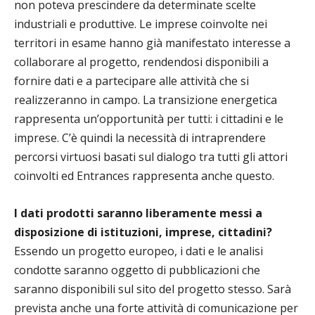
non poteva prescindere da determinate scelte
industriali e produttive. Le imprese coinvolte nei
territori in esame hanno già manifestato interesse a
collaborare al progetto, rendendosi disponibili a
fornire dati e a partecipare alle attività che si
realizzeranno in campo. La transizione energetica
rappresenta un’opportunità per tutti: i cittadini e le
imprese. C’è quindi la necessità di intraprendere
percorsi virtuosi basati sul dialogo tra tutti gli attori
coinvolti ed Entrances rappresenta anche questo.
I dati prodotti saranno liberamente messi a
disposizione di istituzioni, imprese, cittadini?
Essendo un progetto europeo, i dati e le analisi
condotte saranno oggetto di pubblicazioni che
saranno disponibili sul sito del progetto stesso. Sarà
prevista anche una forte attività di comunicazione per