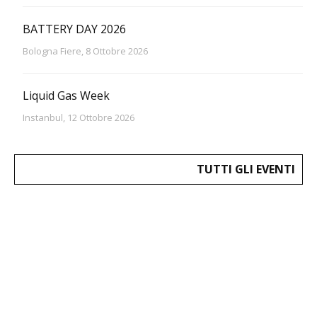
BATTERY DAY 2026
Bologna Fiere, 8 Ottobre 2026
Liquid Gas Week
Instanbul, 12 Ottobre 2026
TUTTI GLI EVENTI