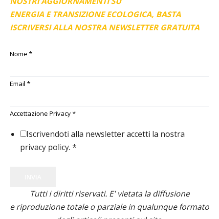
NOSTRI AGGIORNAMENTI SU
ENERGIA E TRANSIZIONE ECOLOGICA, BASTA
ISCRIVERSI ALLA NOSTRA NEWSLETTER GRATUITA
Nome
*
Email
*
Accettazione Privacy
*
Iscrivendoti alla newsletter accetti la nostra
privacy policy.
*
INVIA
Tutti i diritti riservati. E' vietata la diffusione
e riproduzione totale o parziale in qualunque formato