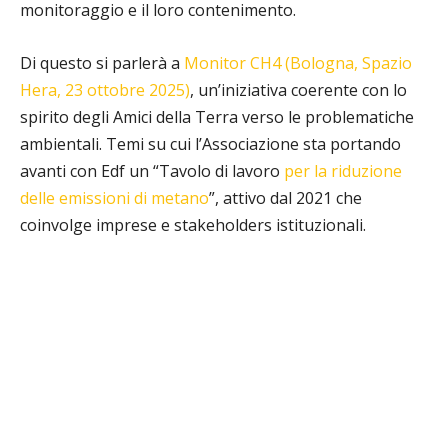
monitoraggio e il loro contenimento.
Di questo si parlerà a
Monitor CH4 (Bologna, Spazio
Hera, 23 ottobre 2025)
, un’iniziativa coerente con lo
spirito degli Amici della Terra verso le problematiche
ambientali. Temi su cui l’Associazione sta portando
avanti con Edf un “Tavolo di lavoro
per la riduzione
delle emissioni di metano
”, attivo dal 2021 che
coinvolge imprese e stakeholders istituzionali.