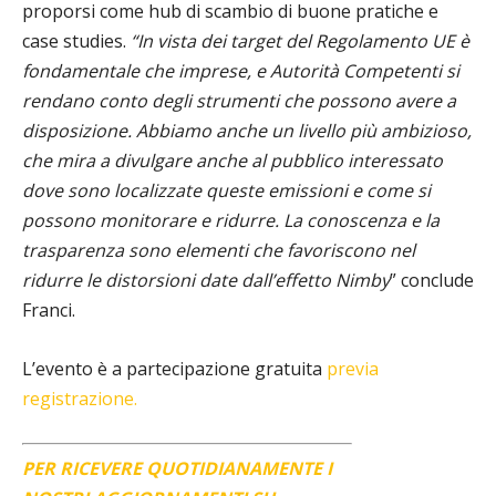
proporsi come hub di scambio di buone pratiche e
case studies.
“In vista dei target del Regolamento UE è
fondamentale che imprese
,
e Autorità Competenti si
rendano conto degli strumenti che possono avere a
disposizione. Abbiamo anche un livello più ambizioso,
che mira a divulgare anche al pubblico interessato
dove sono localizzate queste emissioni e come si
possono monitorare e ridurre. La conoscenza e la
trasparenza sono elementi che favoriscono nel
ridurre le distorsioni date dall’effetto Nimby
” conclude
Franci.
L’evento è a partecipazione gratuita
previa
registrazione.
PER RICEVERE QUOTIDIANAMENTE I