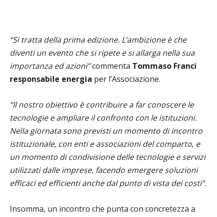
“Si tratta della prima edizione. L’ambizione è che
diventi un evento che si ripete e si allarga nella sua
importanza ed azioni”
commenta
Tommaso Franci
responsabile energia
per l’Associazione.
“Il nostro obiettivo è contribuire a far conoscere le
tecnologie e ampliare il confronto con le istituzioni.
Nella giornata sono previsti un momento di incontro
istituzionale, con enti e associazioni del comparto,
e
un momento di condivisione delle tecnologie e servizi
utilizzati dalle imprese, facendo eme
rgere soluzioni
efficaci ed efficienti anche dal punto di vista dei costi”.
Insomma, un incontro che punta con concretezza
a