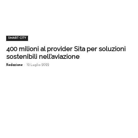
SMART CITY
400 milioni al provider Sita per soluzioni
sostenibili nell’aviazione
-
Redazione
12 Luglio 2022