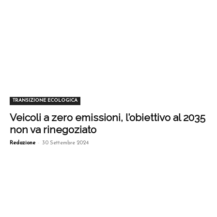
TRANSIZIONE ECOLOGICA
Veicoli a zero emissioni, l’obiettivo al 2035
non va rinegoziato
-
Redazione
30 Settembre 2024