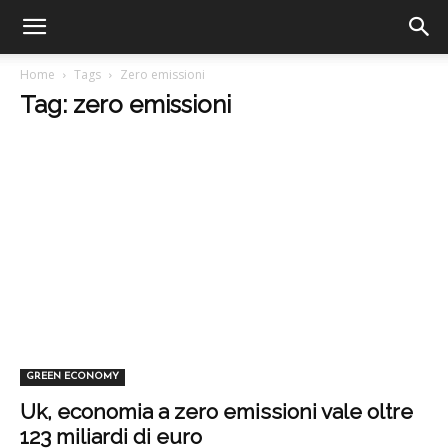
Home
Tags
Zero emissioni
Tag: zero emissioni
GREEN ECONOMY
Uk, economia a zero emissioni vale oltre
123 miliardi di euro