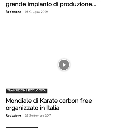
grande impianto di produzione...
-
Redazione
23 Giugno 2022
TRANSIZIONE ECOLOGICA
Mondiale di Karate carbon free
organizzato in Italia
-
Redazione
25 Settembre 2017