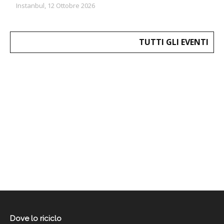
Instanbul, 12 Ottobre 2026
TUTTI GLI EVENTI
Dove lo riciclo