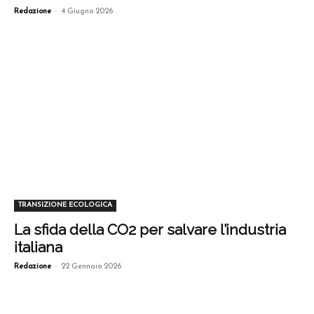
-
Redazione
4 Giugno 2026
TRANSIZIONE ECOLOGICA
La sfida della CO2 per salvare l’industria
italiana
-
Redazione
22 Gennaio 2026