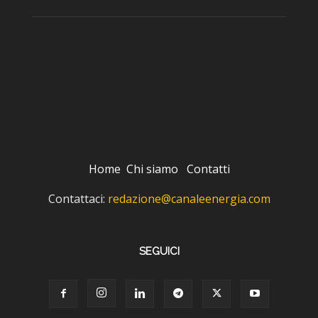
Home
Chi siamo
Contatti
Contattaci:
redazione@canaleenergia.com
SEGUICI