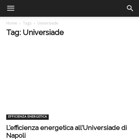
Home
Tags
Universiade
Tag: Universiade
EFFICIENZA ENERGETICA
L’efficienza energetica all’Universiade di
Napoli