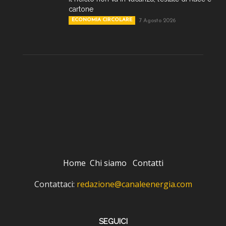
cartone
ECONOMIA CIRCOLARE
7 Agosto 2026
Home
Chi siamo
Contatti
Contattaci:
redazione@canaleenergia.com
SEGUICI