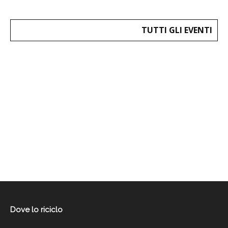
TUTTI GLI EVENTI
Dove lo riciclo