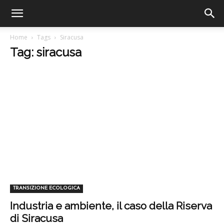
Home
Tags
Siracusa
Tag: siracusa
TRANSIZIONE ECOLOGICA
Industria e ambiente, il caso della Riserva
di Siracusa