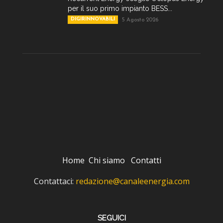
per il suo primo impianto BESS...
DIGIRINNOVABILI
5 Agosto 2026
Home
Chi siamo
Contatti
Contattaci:
redazione@canaleenergia.com
SEGUICI