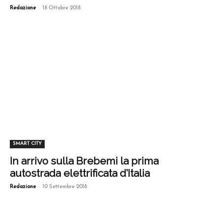
-
Redazione
18 Ottobre 2018
SMART CITY
In arrivo sulla Brebemi la prima
autostrada elettrificata d’Italia
-
Redazione
10 Settembre 2018