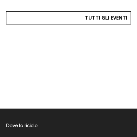
TUTTI GLI EVENTI
Dove lo riciclo