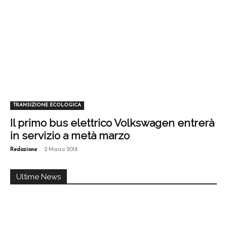
TRANSIZIONE ECOLOGICA
Il primo bus elettrico Volkswagen entrerà
in servizio a metà marzo
-
Redazione
2 Marzo 2018
Ultime News