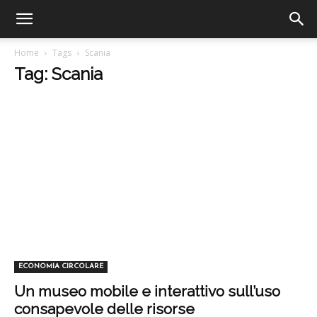
Home
Tags
Scania
Tag: Scania
ECONOMIA CIRCOLARE
Un museo mobile e interattivo sull’uso
consapevole delle risorse