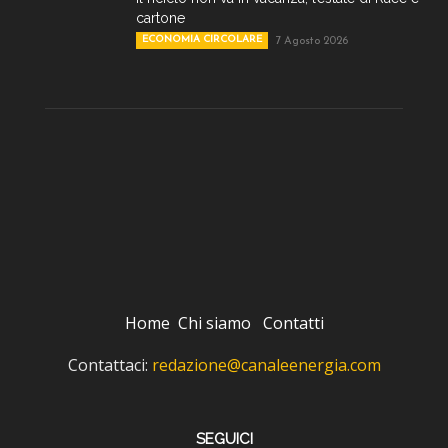
cartone
ECONOMIA CIRCOLARE
7 Agosto 2026
Home
Chi siamo
Contatti
Contattaci:
redazione@canaleenergia.com
SEGUICI