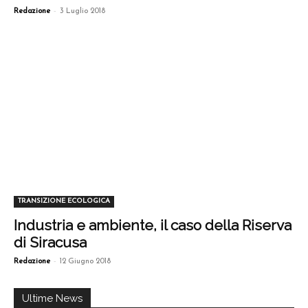
-
Redazione
3 Luglio 2018
TRANSIZIONE ECOLOGICA
Industria e ambiente, il caso della Riserva
di Siracusa
-
Redazione
12 Giugno 2018
Ultime News