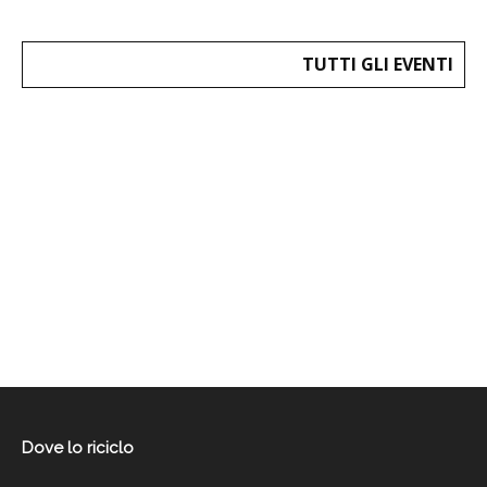
TUTTI GLI EVENTI
Dove lo riciclo