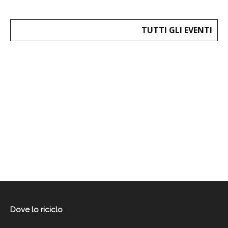
TUTTI GLI EVENTI
Dove lo riciclo