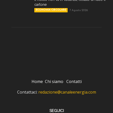
cartone
ECONOMIA CIRCOLARE
7 Agosto 2026
Home
Chi siamo
Contatti
Contattaci:
redazione@canaleenergia.com
SEGUICI