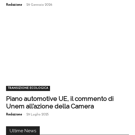
-
Redazione
29 Gennaio 2026
TRANSIZIONE ECOLOGICA
Piano automotive UE, il commento di
Unem all’azione della Camera
-
Redazione
29 Luglio 2025
Ultime News