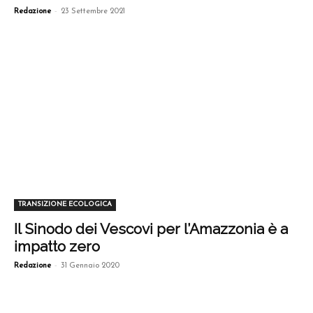
-
Redazione
23 Settembre 2021
TRANSIZIONE ECOLOGICA
Il Sinodo dei Vescovi per l’Amazzonia è a
impatto zero
-
Redazione
31 Gennaio 2020