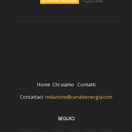
ECONOMIA CIRCOLARE
7 Agosto 2026
Home
Chi siamo
Contatti
Contattaci:
redazione@canaleenergia.com
SEGUICI