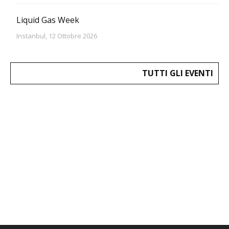
Liquid Gas Week
Instanbul, 12 Ottobre 2026
TUTTI GLI EVENTI