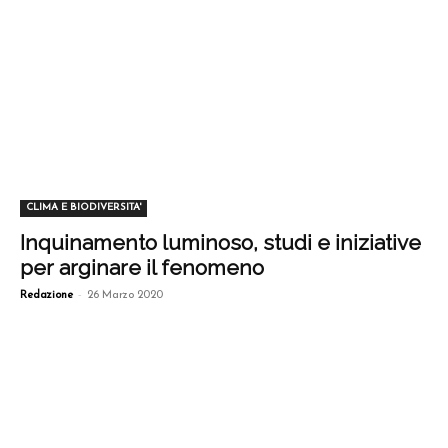
CLIMA E BIODIVERSITA'
Inquinamento luminoso, studi e iniziative
per arginare il fenomeno
-
Redazione
26 Marzo 2020