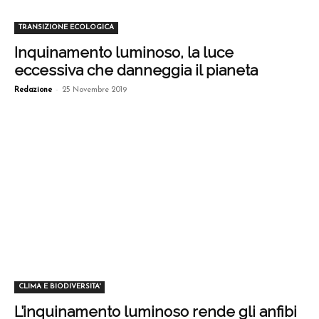
TRANSIZIONE ECOLOGICA
Inquinamento luminoso, la luce
eccessiva che danneggia il pianeta
-
Redazione
25 Novembre 2019
CLIMA E BIODIVERSITA'
L’inquinamento luminoso rende gli anfibi