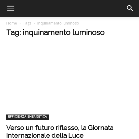
Home
Tags
Inquinamento luminoso
Tag: inquinamento luminoso
EFFICIENZA ENERGETICA
Verso un futuro riflesso, la Giornata
Internazionale della Luce