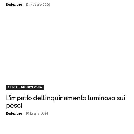
-
Redazione
15 Maggio 2026
CLIMA E BIODIVERSITA'
L’impatto dell’inquinamento luminoso sui
pesci
-
Redazione
10 Luglio 2024