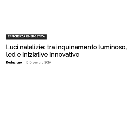
EFFICIENZA ENERGETICA
Luci natalizie: tra inquinamento luminoso,
led e iniziative innovative
-
Redazione
13 Dicembre 2019