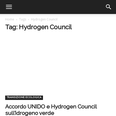
Home
Tags
Hydrogen Council
Tag: Hydrogen Council
TRANSIZIONE ECOLOGICA
Accordo UNIDO e Hydrogen Council
sull’idrogeno verde