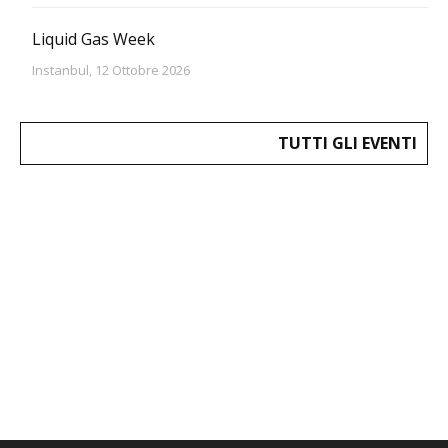
Liquid Gas Week
Instanbul, 12 Ottobre 2026
TUTTI GLI EVENTI