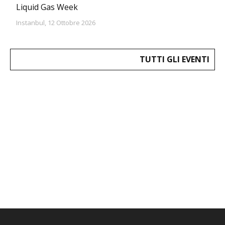
Liquid Gas Week
Instanbul, 12 Ottobre 2026
TUTTI GLI EVENTI