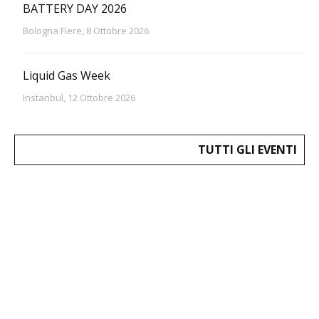
BATTERY DAY 2026
Bologna Fiere, 8 Ottobre 2026
Liquid Gas Week
Instanbul, 12 Ottobre 2026
TUTTI GLI EVENTI