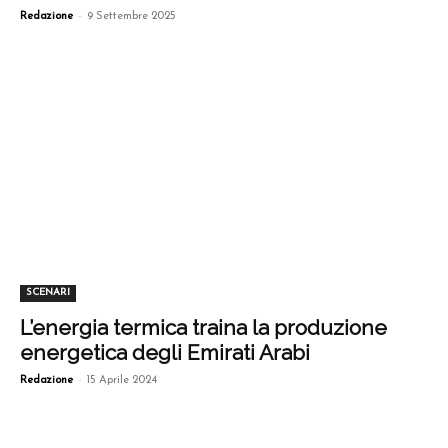
-
Redazione
9 Settembre 2025
SCENARI
L’energia termica traina la produzione
energetica degli Emirati Arabi
-
Redazione
15 Aprile 2024