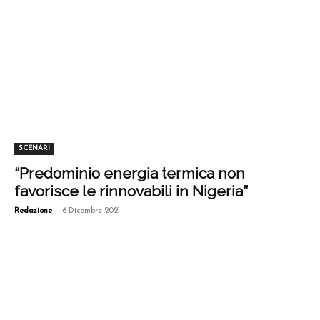
SCENARI
“Predominio energia termica non
favorisce le rinnovabili in Nigeria”
-
Redazione
6 Dicembre 2021