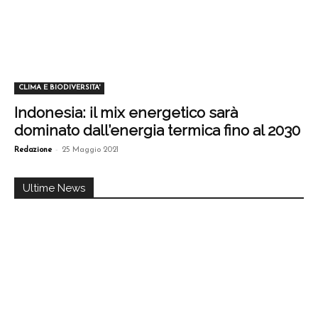
CLIMA E BIODIVERSITA'
Indonesia: il mix energetico sarà
dominato dall’energia termica fino al 2030
-
Redazione
25 Maggio 2021
Ultime News