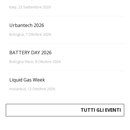
Italy, 23 Settembre 2026
Urbantech 2026
Bologna, 7 Ottobre 2026
BATTERY DAY 2026
Bologna Fiere, 8 Ottobre 2026
Liquid Gas Week
Instanbul, 12 Ottobre 2026
TUTTI GLI EVENTI