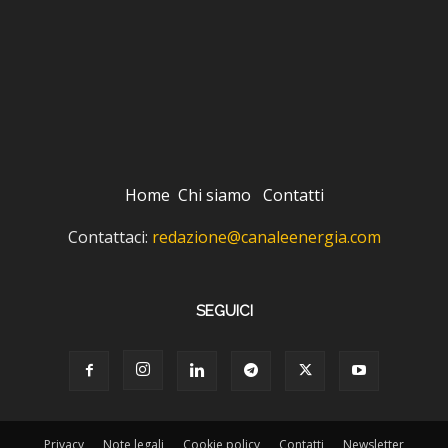
Home
Chi siamo
Contatti
Contattaci:
redazione@canaleenergia.com
SEGUICI
Privacy
Note legali
Cookie policy
Contatti
Newsletter