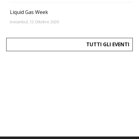
Liquid Gas Week
Instanbul, 12 Ottobre 2026
TUTTI GLI EVENTI