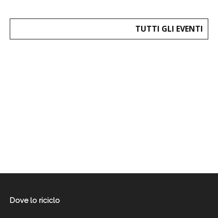
TUTTI GLI EVENTI
Dove lo riciclo