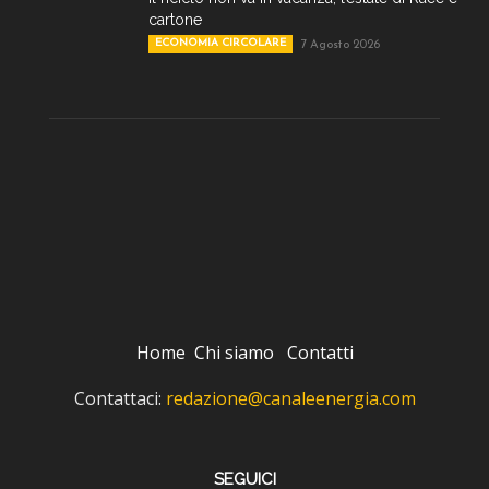
cartone
ECONOMIA CIRCOLARE
7 Agosto 2026
Home
Chi siamo
Contatti
Contattaci:
redazione@canaleenergia.com
SEGUICI