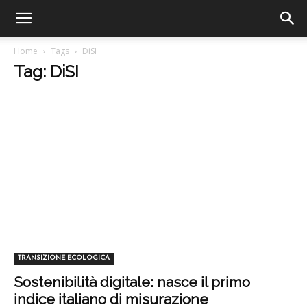
Home
Tags
DiSI
Tag: DiSI
TRANSIZIONE ECOLOGICA
Sostenibilità digitale: nasce il primo
indice italiano di misurazione