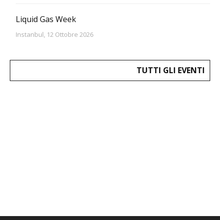
Liquid Gas Week
Instanbul, 12 Ottobre 2026
TUTTI GLI EVENTI