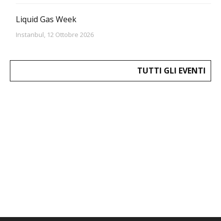
Liquid Gas Week
Instanbul, 12 Ottobre 2026
TUTTI GLI EVENTI