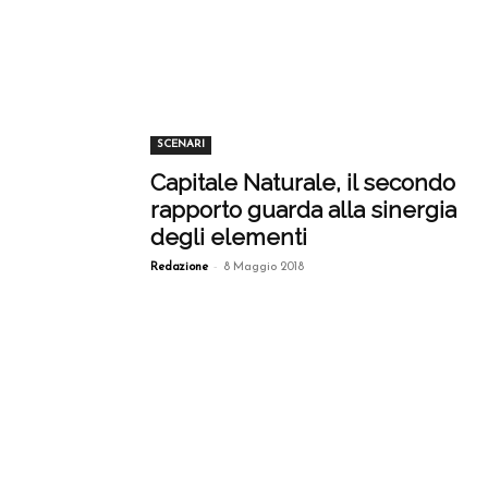
SCENARI
Capitale Naturale, il secondo
rapporto guarda alla sinergia
degli elementi
-
Redazione
8 Maggio 2018