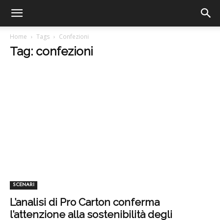
Home
Tags
Confezioni
Tag: confezioni
SCENARI
L’analisi di Pro Carton conferma
l’attenzione alla sostenibilità degli