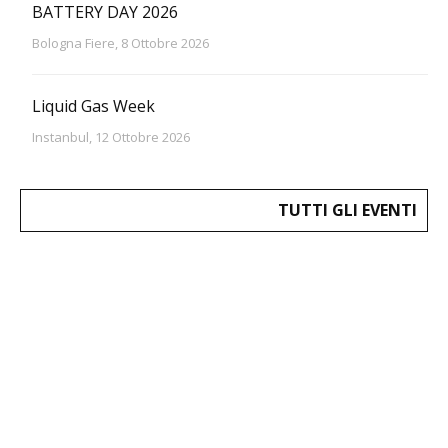
BATTERY DAY 2026
Bologna Fiere, 8 Ottobre 2026
Liquid Gas Week
Instanbul, 12 Ottobre 2026
TUTTI GLI EVENTI