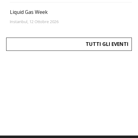
Liquid Gas Week
Instanbul, 12 Ottobre 2026
TUTTI GLI EVENTI