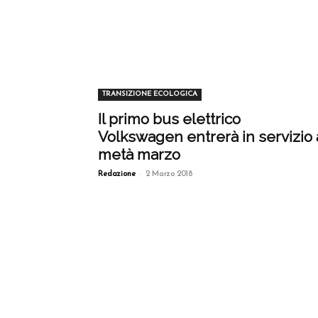
TRANSIZIONE ECOLOGICA
Il primo bus elettrico
Volkswagen entrerà in servizio 
metà marzo
-
Redazione
2 Marzo 2018