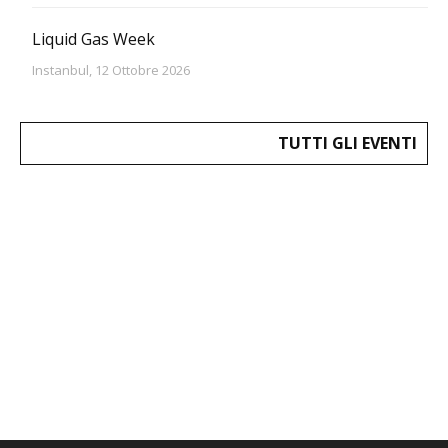
Liquid Gas Week
Instanbul, 12 Ottobre 2026
TUTTI GLI EVENTI