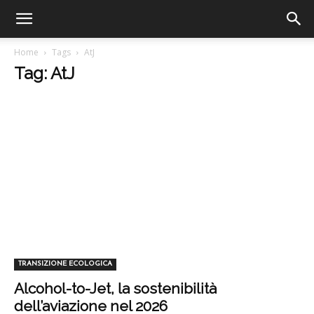
Home
Tags
AtJ
Tag: AtJ
TRANSIZIONE ECOLOGICA
Alcohol-to-Jet, la sostenibilità
dell’aviazione nel 2026