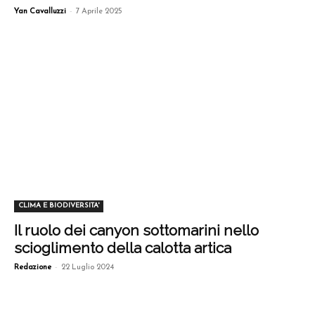
-
Yan Cavalluzzi
7 Aprile 2025
CLIMA E BIODIVERSITA'
Il ruolo dei canyon sottomarini nello
scioglimento della calotta artica
-
Redazione
22 Luglio 2024