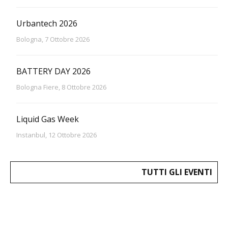
Urbantech 2026
Bologna, 7 Ottobre 2026
BATTERY DAY 2026
Bologna Fiere, 8 Ottobre 2026
Liquid Gas Week
Instanbul, 12 Ottobre 2026
TUTTI GLI EVENTI