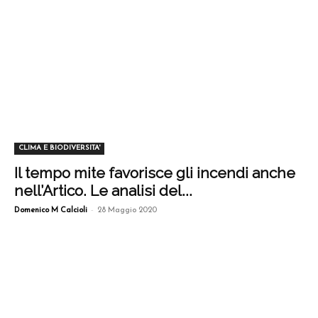
CLIMA E BIODIVERSITA'
Il tempo mite favorisce gli incendi anche
nell’Artico. Le analisi del...
-
Domenico M Calcioli
28 Maggio 2020