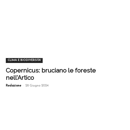
CLIMA E BIODIVERSITA'
Copernicus: bruciano le foreste
nell’Artico
-
Redazione
28 Giugno 2024