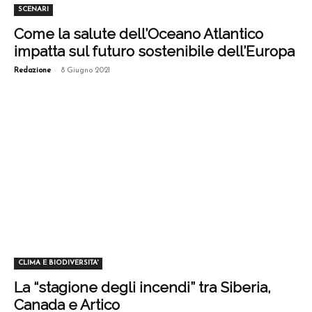
SCENARI
Come la salute dell’Oceano Atlantico
impatta sul futuro sostenibile dell’Europa
-
Redazione
8 Giugno 2021
CLIMA E BIODIVERSITA'
La “stagione degli incendi” tra Siberia,
Canada e Artico