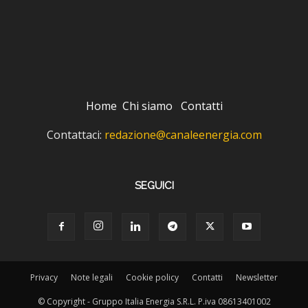
Home
Chi siamo
Contatti
Contattaci:
redazione@canaleenergia.com
SEGUICI
Privacy
Note legali
Cookie policy
Contatti
Newsletter
© Copyright - Gruppo Italia Energia S.R.L. P.iva 08613401002