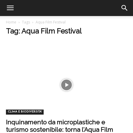
Home
Tags
Aqua Film Festival
Tag: Aqua Film Festival
CLIMA E BIODIVERSITA'
Inquinamento da microplastiche e
turismo sostenibile: torna l’Aqua Film