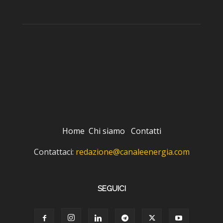
Home
Chi siamo
Contatti
Contattaci:
redazione@canaleenergia.com
SEGUICI