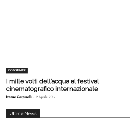
CONSUMER
I mille volti dell’acqua al festival
cinematografico internazionale
-
Ivonne Carpinelli
2 Aprile 2019
Ultime News