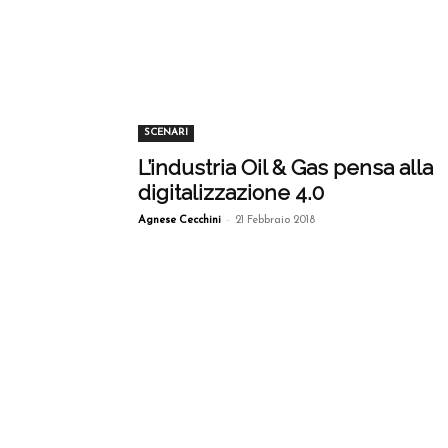
SCENARI
L’industria Oil & Gas pensa alla
digitalizzazione 4.0
-
Agnese Cecchini
21 Febbraio 2018