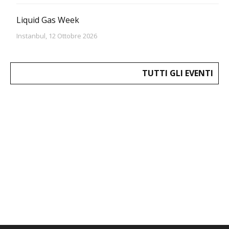
Liquid Gas Week
Instanbul, 12 Ottobre 2026
TUTTI GLI EVENTI