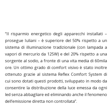
“Il risparmio energetico degli apparecchi installati –
prosegue Iuliani – è superiore del 50% rispetto a un
sistema di illuminazione tradizionale (con lampada a
vapori di mercurio da 125W) e del 20% rispetto a una
sorgente al sodio, a fronte di una vita media di 60mila
ore. Un ottimo grado di comfort visivo è stato inoltre
ottenuto grazie al sistema Reflex Comfort System di
cui sono dotati questi prodotti, sviluppato in modo da
consentire la distribuzione della luce emessa da ogni
led senza abbagliare ed eliminando anche il fenomeno
dell’emissione diretta non controllata”.