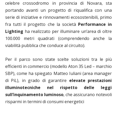
celebre crossodromo in provincia di Novara, sta
portando avanti un progetto di riqualifica con una
serie di iniziative e rinnovamenti ecosostenibili, primo
fra tutti il progetto che la società
Performance in
Lighting
ha realizzato per illuminare un’area di oltre
100.000 metri quadrati (comprendendo anche la
viabilità pubblica che conduce al circuito).
Per il parco sono state scelte soluzioni tra le più
efficienti in commercio (modello Aton 35 Led – marchio
SBP), come ha spiegato Matteo Iuliani (area manager
di PiL), in grado di garantire
elevate prestazioni
illuminotecniche nel rispetto delle leggi
sull’inquinamento luminoso
, che assicurano notevoli
risparmi in termini di consumi energetici