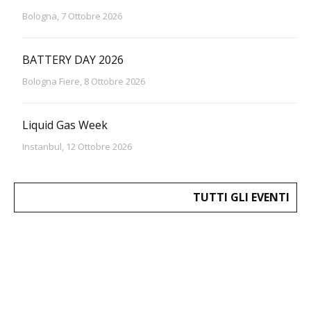
Bologna, 7 Ottobre 2026
BATTERY DAY 2026
Bologna Fiere, 8 Ottobre 2026
Liquid Gas Week
Instanbul, 12 Ottobre 2026
TUTTI GLI EVENTI