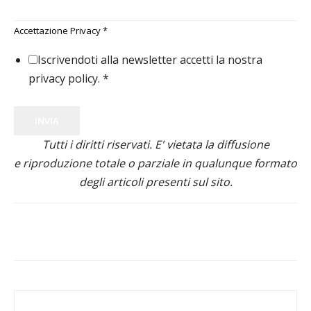
Accettazione Privacy
*
Iscrivendoti alla newsletter accetti la nostra
privacy policy.
*
INVIA
Tutti i diritti riservati. E' vietata la diffusione
e riproduzione totale o parziale in qualunque formato
degli articoli presenti sul sito.