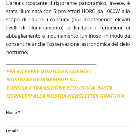
L’area circostante il ristorante panoramico, invece, è
stata illuminata con 5 proiettori HORO da 1000W allo
scopo di ridurre i consumi (pur mantenendo elevati
livelli di illuminamento) e limitare i fenomeni di
abbagliamento e inquinamento luminoso, in modo da
consentire anche l’osservazione astronomica del cielo
notturno.
PER RICEVERE QUOTIDIANAMENTE I
NOSTRI AGGIORNAMENTI SU
ENERGIA E TRANSIZIONE ECOLOGICA, BASTA
ISCRIVERSI ALLA NOSTRA NEWSLETTER GRATUITA
Nome
*
Email
*