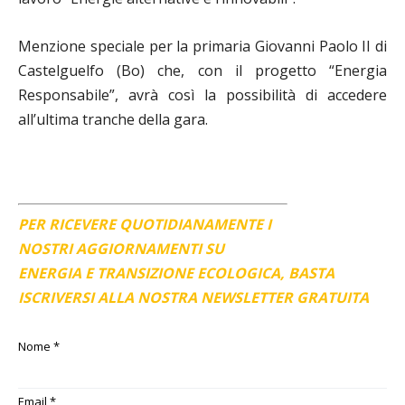
Menzione speciale per la primaria Giovanni Paolo II di
Castelguelfo (Bo) che, con il progetto “Energia
Responsabile”, avrà così la possibilità di accedere
all’ultima tranche della gara.
PER RICEVERE QUOTIDIANAMENTE I
NOSTRI AGGIORNAMENTI SU
ENERGIA E TRANSIZIONE ECOLOGICA, BASTA
ISCRIVERSI ALLA NOSTRA NEWSLETTER GRATUITA
Nome
*
Email
*