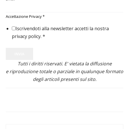
Accettazione Privacy
*
Iscrivendoti alla newsletter accetti la nostra
privacy policy.
*
INVIA
Tutti i diritti riservati. E' vietata la diffusione
e riproduzione totale o parziale in qualunque formato
degli articoli presenti sul sito.