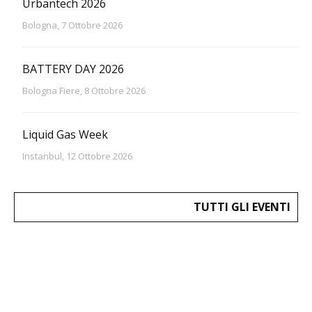
Urbantech 2026
Bologna, 7 Ottobre 2026
BATTERY DAY 2026
Bologna Fiere, 8 Ottobre 2026
Liquid Gas Week
Instanbul, 12 Ottobre 2026
TUTTI GLI EVENTI