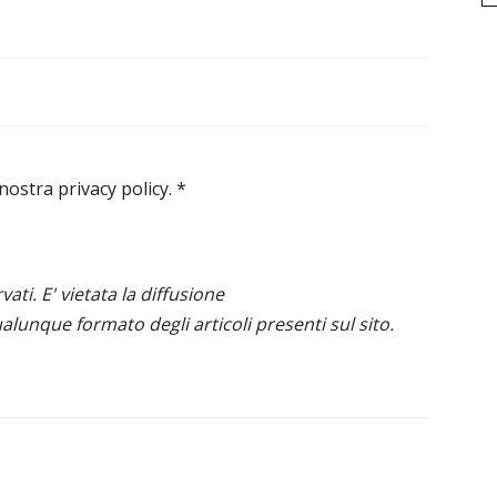
 nostra privacy policy.
*
ervati. E' vietata la diffusione
alunque formato degli articoli presenti sul sito.