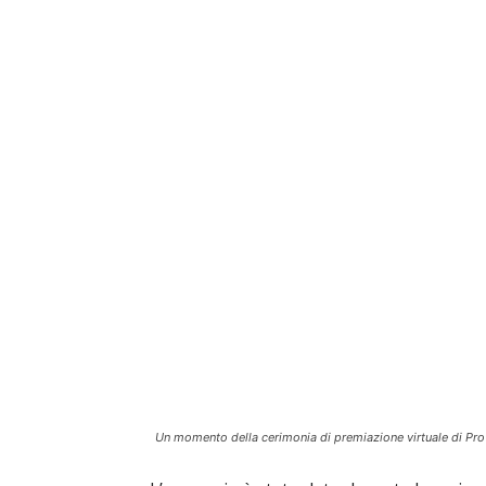
Un momento della cerimonia di premiazione virtuale di Pro