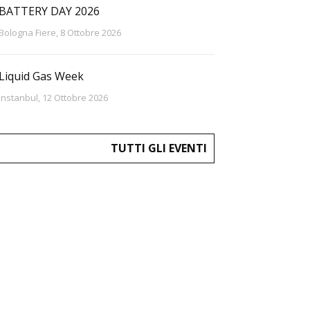
BATTERY DAY 2026
Bologna Fiere, 8 Ottobre 2026
Liquid Gas Week
Instanbul, 12 Ottobre 2026
TUTTI GLI EVENTI