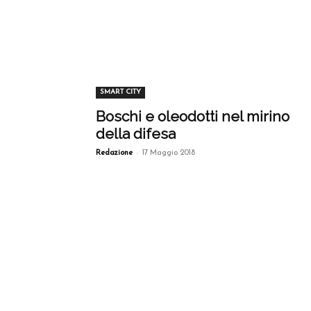
SMART CITY
Boschi e oleodotti nel mirino
della difesa
-
Redazione
17 Maggio 2018